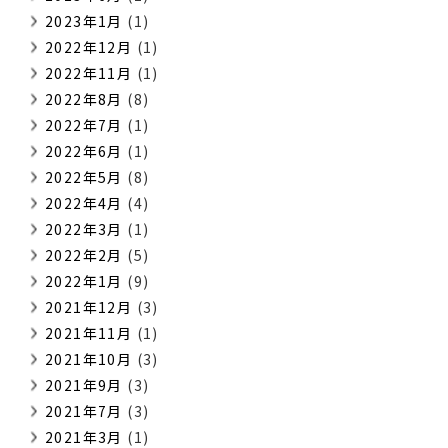
2023年1月
(1)
2022年12月
(1)
2022年11月
(1)
2022年8月
(8)
2022年7月
(1)
2022年6月
(1)
2022年5月
(8)
2022年4月
(4)
2022年3月
(1)
2022年2月
(5)
2022年1月
(9)
2021年12月
(3)
2021年11月
(1)
2021年10月
(3)
2021年9月
(3)
2021年7月
(3)
2021年3月
(1)