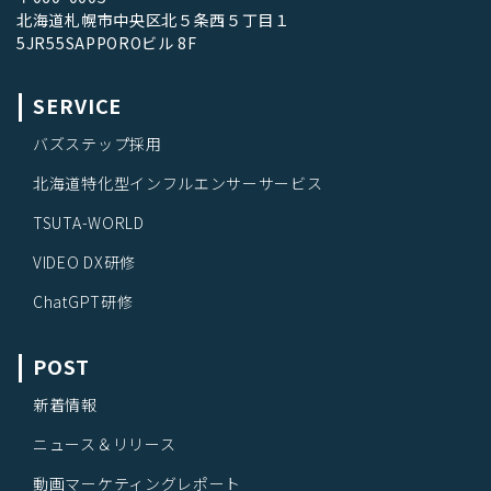
北海道札幌市中央区北５条西５丁目１
5JR55SAPPOROビル 8F
SERVICE
バズステップ採用
北海道特化型インフルエンサーサービス
TSUTA-WORLD
VIDEO DX研修
ChatGPT研修
POST
新着情報
ニュース＆リリース
動画マーケティングレポート