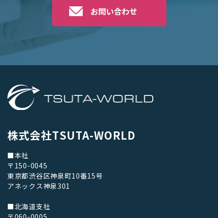
お問い合わせ
株式会社TSUTA-WORLD
■本社
〒150-0045
東京都渋谷区神泉町10番15号
アネックス神泉301
■北海道支社
〒060-0005