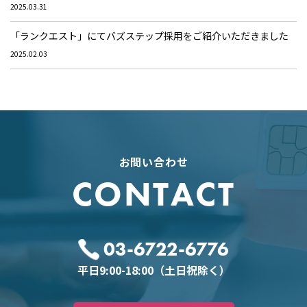
2025.03.31
「ランクエスト」にてバズステップ採用をご紹介いただきました
2025.02.03
お問い合わせ
CONTACT
03-6722-6776
平日9:00-18:00（土日祝除く）