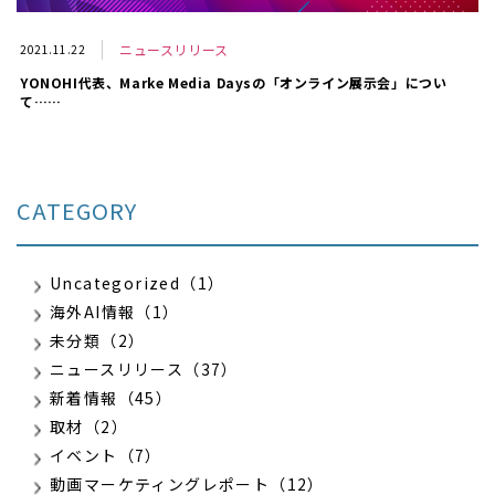
ニュースリリース
2021.11.22
YONOHI代表、Marke Media Daysの「オンライン展示会」につい
て……
CATEGORY
Uncategorized（1）
海外AI情報（1）
未分類（2）
ニュースリリース（37）
新着情報（45）
取材（2）
イベント（7）
動画マーケティングレポート（12）