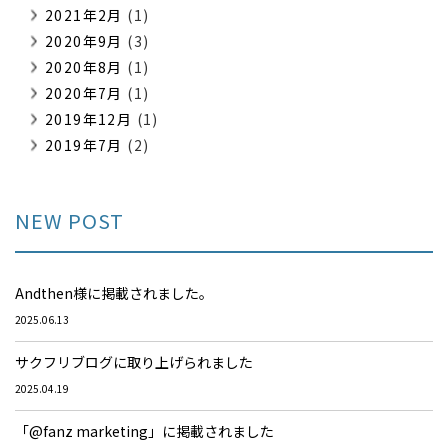
2021年2月
(1)
2020年9月
(3)
2020年8月
(1)
2020年7月
(1)
2019年12月
(1)
2019年7月
(2)
NEW POST
Andthen様に掲載されました。
2025.06.13
サクフリブログに取り上げられました
2025.04.19
「@fanz marketing」に掲載されました