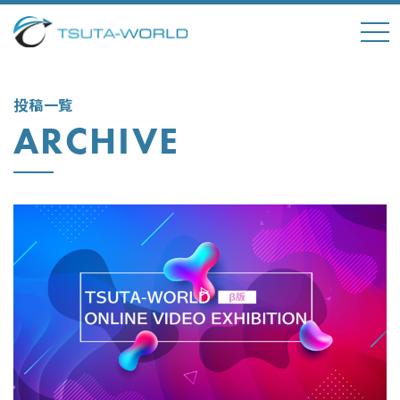
tog
nav
投稿一覧
ARCHIVE