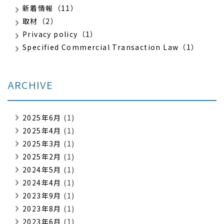
新着情報（11）
取材（2）
Privacy policy（1）
Specified Commercial Transaction Law（1）
ARCHIVE
2025年6月
(1)
2025年4月
(1)
2025年3月
(1)
2025年2月
(1)
2024年5月
(1)
2024年4月
(1)
2023年9月
(1)
2023年8月
(1)
2023年6月
(1)