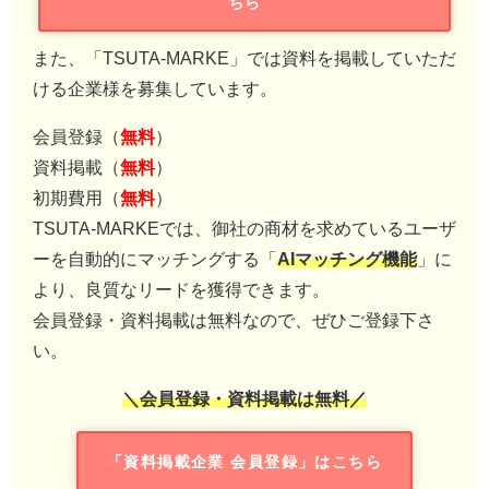
ちら
また、「TSUTA-MARKE」では資料を掲載していただ
ける企業様を募集しています。
会員登録（
無料
）
資料掲載（
無料
）
初期費用（
無料
）
TSUTA-MARKEでは、御社の商材を求めているユーザ
ーを自動的にマッチングする「
AIマッチング機能
」に
より、良質なリードを獲得できます。
会員登録・資料掲載は無料なので、ぜひご登録下さ
い。
＼会員登録・資料掲載は無料／
「資料掲載企業 会員登録」はこちら