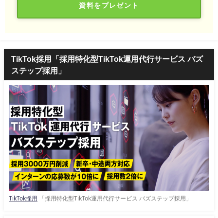
資料をプレゼント
TikTok採用「採用特化型TikTok運用代行サービス バズ
ステップ採用」
TikTok採用
「採用特化型TikTok運用代行サービス バズステップ採用」