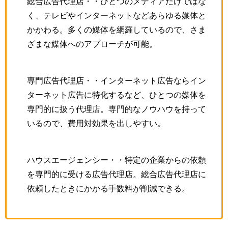
総合広告代理店・・ひとつのメディアだけではな
く、テレビやインターネットなどあらゆる媒体と
かかわる。多くの媒体を網羅しているので、さま
ざまな媒体へのアプローチが可能。
専門広告代理店・・インターネット広告ならイン
ターネット広告に特化するなど、ひとつの媒体を
専門的に扱う代理店。専門的なノウハウを持って
いるので、費用対効果を出しやすい。
ハウスエージェンシー・・特定の企業からの依頼
を専門的に受ける広告代理店。総合広告代理店に
依頼したときにかかる手数料が削減できる。