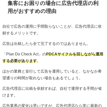
集客にお困りの場合に広告代理店の利
用がおすすめの理由
自社で広告の運用に手間取らないことが、広告代理店に依
頼するメリットです。
広告は出稿したら全て完了するのではありません。
「Plan Do Check Act」の
PDCAサイクルを回しながら運用
する必要があります
。
ほかの業務と並行して広告を運用していると、なかなか希
望通りの時間が取れない場合もあるでしょう。
広告代理店に出稿を依頼すれば、自社で運用する手間が省
けます。
広告業界の変化は早いですが、広告代理店なら常に最新の