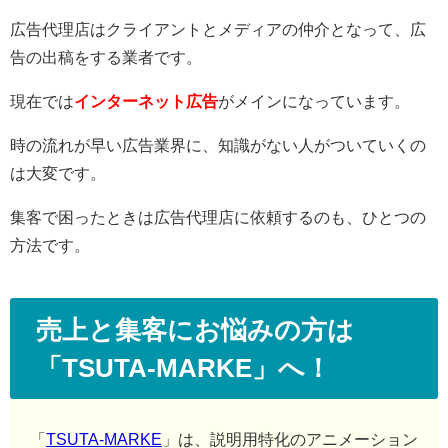
広告代理店はクライアントとメディアの仲介となって、広
告の出稿をする業者です。
現在では
インターネット広告
がメインになっています。
時の流れが早い広告業界に、知識がない人がついていくの
は大変です。
集客で困ったときは広告代理店に依頼するのも、ひとつの
方法です。
売上と集客にお悩みの方は
「TSUTA-MARKE」へ！
「
TSUTA-MARKE
」は、説明用特化のアニメーション