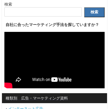
検索
検索
自社に合ったマーケティング手法を探していますか？
種類別 広告・マーケティング資料
・
インターネット広告