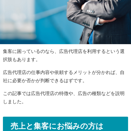
集客に困っているのなら、広告代理店を利用するという選
択肢もあります。
広告代理店の仕事内容や依頼するメリットが分かれば、自
社に必要か否かが判断できるはずです。
この記事では広告代理店の特徴や、広告の種類などを説明
しました。
売上と集客にお悩みの方は