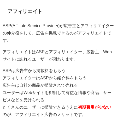
アフィリエイト
ASP(Affiliate Service Provider)が広告主とアフィリエイター
の仲介役をして、広告を掲載できるのがアフィリエイトで
す。
アフィリエイトはASPとアフィリエイター、広告主、Web
サイトに訪れるユーザーが関わります。
ASPは広告主から掲載料をもらう
アフィリエイターはASPから紹介料をもらう
広告主は自社の商品が拡散されて売れる
ユーザーはWebサイトを徘徊して有益な情報や商品、サー
ビスなどを受けられる
たくさんのユーザーに拡散できるうえに
初期費用が少ない
のが、アフィリエイト広告のメリットです。