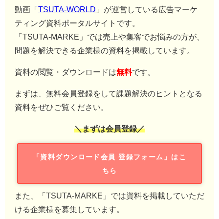
動画「
TSUTA-WORLD
」が運営している広告マーケ
ティング資料ポータルサイトです。
「TSUTA-MARKE」では売上や集客でお悩みの方が、
問題を解決できる企業様の資料を掲載しています。
資料の閲覧・ダウンロードは
無料
です。
まずは、無料会員登録をして課題解決のヒントとなる
資料をぜひご覧ください。
＼まずは会員登録／
「資料ダウンロード会員 登録フォーム」はこ
ちら
また、「TSUTA-MARKE」では資料を掲載していただ
ける企業様を募集しています。