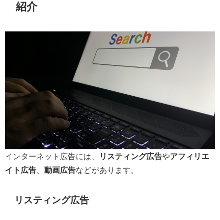
紹介
インターネット広告には、
リスティング広告
や
アフィリエ
イト広告
、
動画広告
などがあります。
リスティング広告