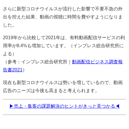
さらに新型コロナウイルスが流行した影響で不要不急の外
出を控えた結果、動画の視聴に時間を費やすようになりま
した。
2019年から比較して2021年は、有料動画配信サービスの利
用率が8.4%も増加しています。（インプレス総合研究所に
よる）
（参考：インプレス総合研究所｜
動画配信ビジネス調査報
告書2021
）
現在も新型コロナウイルスは勢いを増しているので、動画
広告のニーズは今後も高まると考えられます。
▶売上・集客の課題解決のヒントがきっと見つかる◀