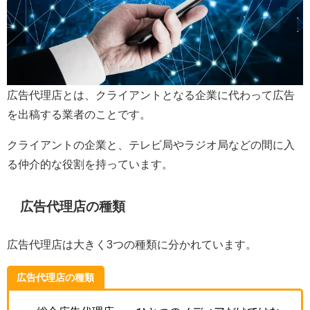
広告代理店とは、クライアントとなる企業に代わって広告
を出稿する業者のことです。
クライアントの企業と、テレビ局やラジオ局などの間に入
る仲介的な役割を持っています。
広告代理店の種類
広告代理店は大きく3つの種類に分かれています。
広告代理店の種類