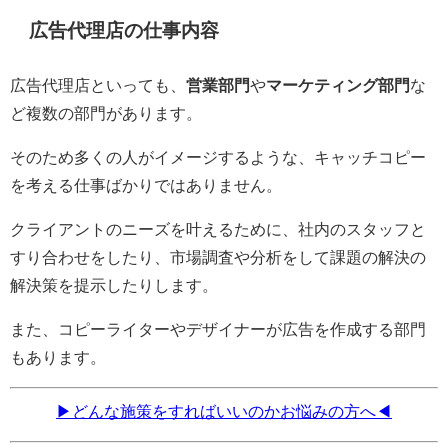
広告代理店の仕事内容
広告代理店といっても、
営業部門
や
マーケティング部門
な
ど複数の部門があります。
そのため多くの人がイメージするような、キャッチコピー
を考える仕事ばかりではありません。
クライアントのニーズを叶えるために、社内のスタッフと
すり合わせをしたり、市場調査や分析をして課題の解決の
解決策を提示したりします。
また、コピーライターやデザイナーが広告を作成する部門
もあります。
▶どんな施策をすればいいのかお悩みの方へ◀