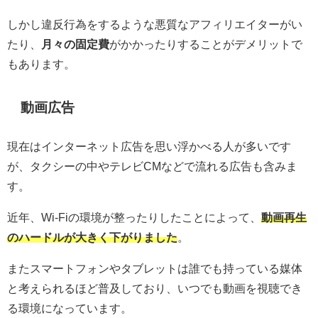
しかし違反行為をするような悪質なアフィリエイターがい
たり、
月々の固定費
がかかったりすることがデメリットで
もあります。
動画広告
現在はインターネット広告を思い浮かべる人が多いです
が、タクシーの中やテレビCMなどで流れる広告も含みま
す。
近年、Wi-Fiの環境が整ったりしたことによって、
動画再生
のハードルが大きく下がりました
。
またスマートフォンやタブレットは誰でも持っている媒体
と考えられるほど普及しており、いつでも動画を視聴でき
る環境になっています。