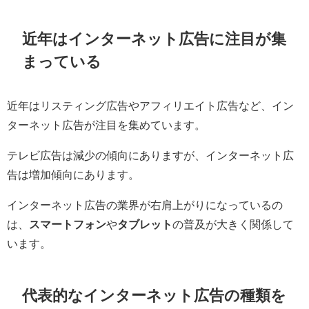
近年はインターネット広告に注目が集
まっている
近年はリスティング広告やアフィリエイト広告など、イン
ターネット広告が注目を集めています。
テレビ広告は減少の傾向にありますが、インターネット広
告は増加傾向にあります。
インターネット広告の業界が右肩上がりになっているの
は、
スマートフォン
や
タブレット
の普及が大きく関係して
います。
代表的なインターネット広告の種類を