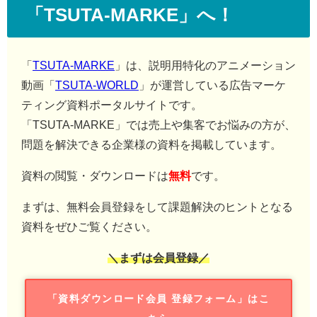
「TSUTA-MARKE」へ！
「
TSUTA-MARKE
」は、説明用特化のアニメーション
動画「
TSUTA-WORLD
」が運営している広告マーケ
ティング資料ポータルサイトです。
「TSUTA-MARKE」では売上や集客でお悩みの方が、
問題を解決できる企業様の資料を掲載しています。
資料の閲覧・ダウンロードは
無料
です。
まずは、無料会員登録をして課題解決のヒントとなる
資料をぜひご覧ください。
＼まずは会員登録／
「資料ダウンロード会員 登録フォーム」はこ