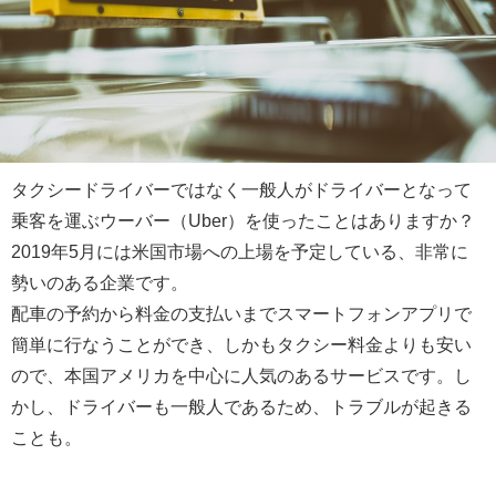
タクシードライバーではなく一般人がドライバーとなって
乗客を運ぶウーバー（Uber）を使ったことはありますか？
2019年5月には米国市場への上場を予定している、非常に
勢いのある企業です。
配車の予約から料金の支払いまでスマートフォンアプリで
簡単に行なうことができ、しかもタクシー料金よりも安い
ので、本国アメリカを中心に人気のあるサービスです。し
かし、ドライバーも一般人であるため、トラブルが起きる
ことも。