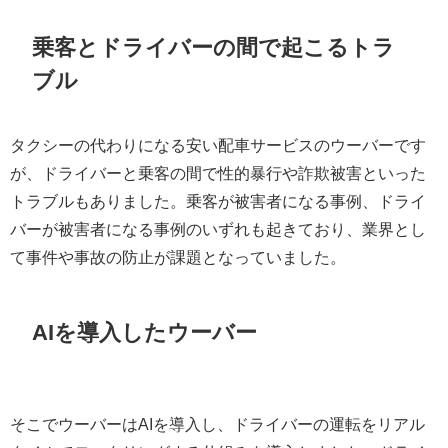
乗客とドライバーの間で起こるトラ
ブル
タクシーの代わりになる安い配車サービスのウーバーです
が、ドライバーと乗客の間で性的暴行や詐欺被害といった
トラブルもありました。乗客が被害者になる事例、ドライ
バーが被害者になる事例のいずれも起きており、業界とし
て事件や事故の防止が課題となっていました。
AIを導入したウーバー
そこでウーバーはAIを導入し、ドライバーの運転をリアル