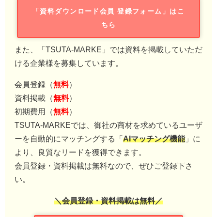
「資料ダウンロード会員 登録フォーム」はこ
ちら
また、「TSUTA-MARKE」では資料を掲載していただ
ける企業様を募集しています。
会員登録（
無料
）
資料掲載（
無料
）
初期費用（
無料
）
TSUTA-MARKEでは、御社の商材を求めているユーザ
ーを自動的にマッチングする「
AIマッチング機能
」に
より、良質なリードを獲得できます。
会員登録・資料掲載は無料なので、ぜひご登録下さ
い。
＼会員登録・資料掲載は無料／