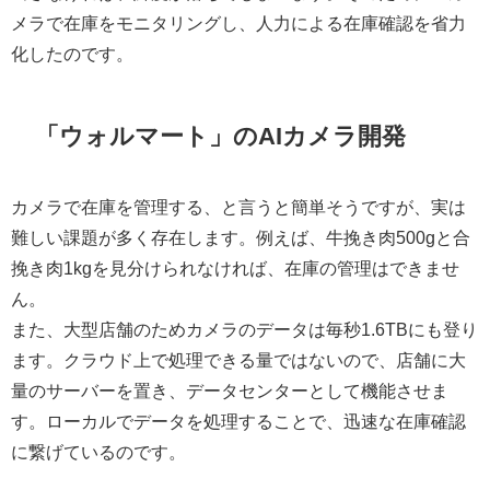
メラで在庫をモニタリングし、人力による在庫確認を省力
化したのです。
「ウォルマート」のAIカメラ開発
カメラで在庫を管理する、と言うと簡単そうですが、実は
難しい課題が多く存在します。例えば、牛挽き肉500gと合
挽き肉1kgを見分けられなければ、在庫の管理はできませ
ん。
また、大型店舗のためカメラのデータは毎秒1.6TBにも登り
ます。クラウド上で処理できる量ではないので、店舗に大
量のサーバーを置き、データセンターとして機能させま
す。ローカルでデータを処理することで、迅速な在庫確認
に繋げているのです。