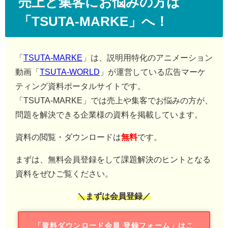
売上と集客にお悩みの方は
「TSUTA-MARKE」へ！
「
TSUTA-MARKE
」は、説明用特化のアニメーション
動画「
TSUTA-WORLD
」が運営している広告マーケ
ティング資料ポータルサイトです。
「TSUTA-MARKE」では売上や集客でお悩みの方が、
問題を解決できる企業様の資料を掲載しています。
資料の閲覧・ダウンロードは
無料
です。
まずは、無料会員登録をして課題解決のヒントとなる
資料をぜひご覧ください。
＼まずは会員登録／
「資料ダウンロード会員 登録フォーム」はこ