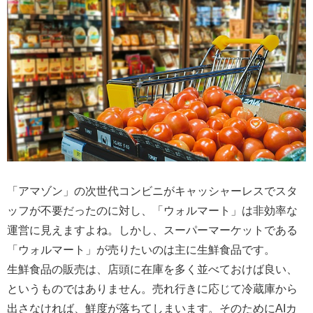
「アマゾン」の次世代コンビニがキャッシャーレスでスタ
ッフが不要だったのに対し、「ウォルマート」は非効率な
運営に見えますよね。しかし、スーパーマーケットである
「ウォルマート」が売りたいのは主に生鮮食品です。
生鮮食品の販売は、店頭に在庫を多く並べておけば良い、
というものではありません。売れ行きに応じて冷蔵庫から
出さなければ、鮮度が落ちてしまいます。そのためにAIカ