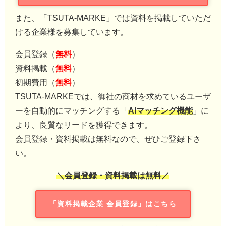
また、「TSUTA-MARKE」では資料を掲載していただ
ける企業様を募集しています。
会員登録（
無料
）
資料掲載（
無料
）
初期費用（
無料
）
TSUTA-MARKEでは、御社の商材を求めているユーザ
ーを自動的にマッチングする「
AIマッチング機能
」に
より、良質なリードを獲得できます。
会員登録・資料掲載は無料なので、ぜひご登録下さ
い。
＼会員登録・資料掲載は無料／
「資料掲載企業 会員登録」はこちら