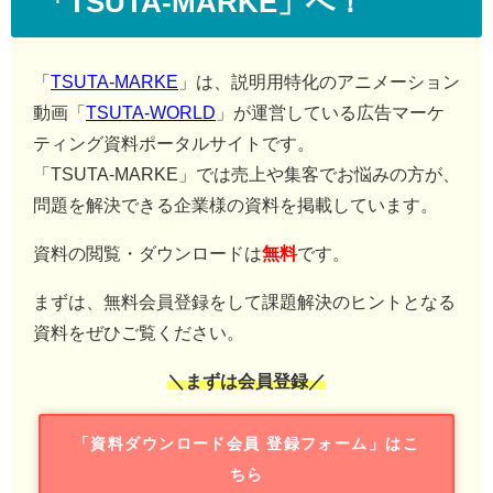
「TSUTA-MARKE」へ！
「
TSUTA-MARKE
」は、説明用特化のアニメーション
動画「
TSUTA-WORLD
」が運営している広告マーケ
ティング資料ポータルサイトです。
「TSUTA-MARKE」では売上や集客でお悩みの方が、
問題を解決できる企業様の資料を掲載しています。
資料の閲覧・ダウンロードは
無料
です。
まずは、無料会員登録をして課題解決のヒントとなる
資料をぜひご覧ください。
＼まずは会員登録／
「資料ダウンロード会員 登録フォーム」はこ
ちら