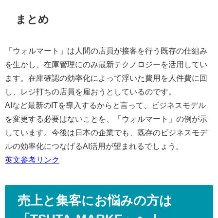
まとめ
「ウォルマート」は人間の店員が接客を行う既存の仕組み
を生かし、在庫管理にのみ最新テクノロジーを活用してい
ます。在庫確認の効率化によって浮いた費用を人件費に回
し、レジ打ちの店員を雇おうとしているのです。
AIなど最新のITを導入するからと言って、ビジネスモデル
を変更する必要はないことを、「ウォルマート」の例が示
しています。今後は日本の企業でも、既存のビジネスモデ
ルの効率化につなげるAI活用が望まれるでしょう。
英文参考リンク
売上と集客にお悩みの方は