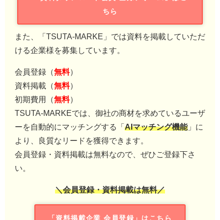
ちら
また、「TSUTA-MARKE」では資料を掲載していただ
ける企業様を募集しています。
会員登録（
無料
）
資料掲載（
無料
）
初期費用（
無料
）
TSUTA-MARKEでは、御社の商材を求めているユーザ
ーを自動的にマッチングする「
AIマッチング機能
」に
より、良質なリードを獲得できます。
会員登録・資料掲載は無料なので、ぜひご登録下さ
い。
＼会員登録・資料掲載は無料／
「資料掲載企業 会員登録」はこちら