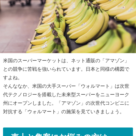
米国のスーパーマーケットは、ネット通販の「アマゾン」
との競争に苦戦を強いられています。日本と同様の構図で
すよね。
そんななか、米国の大手スーパー「ウォルマート」は次世
代テクノロジーを搭載した未来型スーパーをニューヨーク
州にオープンしました。「アマゾン」の次世代コンビニに
対抗する「ウォルマート」の施策を見ていきましょう。