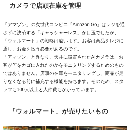
カメラで店頭在庫を管理
「アマゾン」の次世代コンビニ『Amazon Go』はレジを通
さずに決済する「キャッシャーレス」が目玉でしたが、
「ウォルマート」の戦略は違います。お客は商品をレジに
通し、お金を払う必要があるのです。
「アマゾン」と異なり、天井に設置されたAIカメラは、お
客が何をカゴに入れたのかをモニタリングするためのもの
ではありません。店頭の在庫をモニタリングし、商品が足
りなくなる前に補充する機能を持ちます。そのため、スタ
ッフも100人以上と人件費もかかっています。
「ウォルマート」が売りたいもの