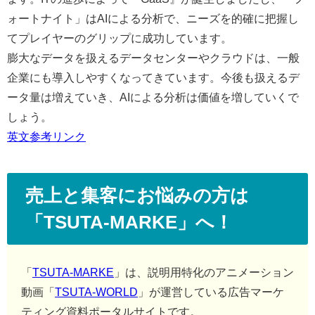
ォートナイト」はAIによる分析で、ニーズを的確に把握し
てプレイヤーのグリップに成功しています。
膨大なデータを扱えるデータセンターやクラウドは、一般
企業にも導入しやすくなってきています。今後も扱えるデ
ータ量は増えていき、AIによる分析は価値を増していくで
しょう。
英文参考リンク
売上と集客にお悩みの方は
「TSUTA-MARKE」へ！
「
TSUTA-MARKE
」は、説明用特化のアニメーション
動画「
TSUTA-WORLD
」が運営している広告マーケ
ティング資料ポータルサイトです。