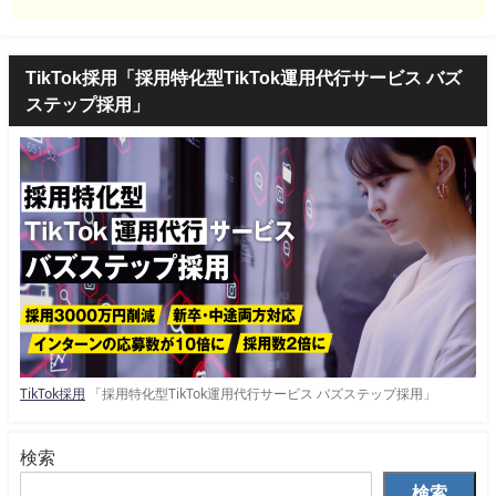
TikTok採用「採用特化型TikTok運用代行サービス バズ
ステップ採用」
TikTok採用
「採用特化型TikTok運用代行サービス バズステップ採用」
検索
検索