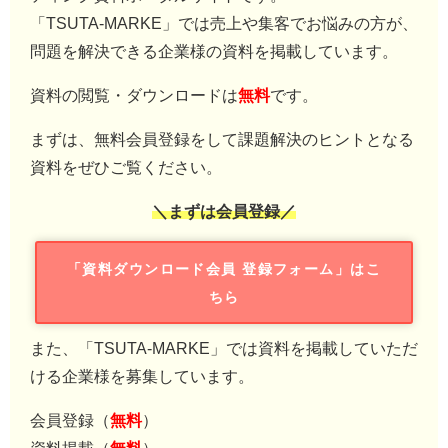
「TSUTA-MARKE」では売上や集客でお悩みの方が、
問題を解決できる企業様の資料を掲載しています。
資料の閲覧・ダウンロードは
無料
です。
まずは、無料会員登録をして課題解決のヒントとなる
資料をぜひご覧ください。
＼まずは会員登録／
「資料ダウンロード会員 登録フォーム」はこ
ちら
また、「TSUTA-MARKE」では資料を掲載していただ
ける企業様を募集しています。
会員登録（
無料
）