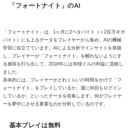
「フォートナイト」のAI
「フォートナイト」は、1ヶ月に2ペタバイト（＝2百万ギガ
バイト）にも上るデータをプレイヤーから集め、AIの機械
学習に役立てています。AIによる分析でインサイトを発掘
し、プレイヤーが「フォートナイト」を離れないようにす
る施策を打ち出して、2018年には30億ドルの利益に貢献し
ました。
具体的には、プレイヤーがどれくらいの時間をかけて「フ
ォートナイト」をプレイしているか、週に何回もログイン
しているか、といったデータを収集します。何がプレイヤ
ーを夢中にさせる要素なのか分析しているのです。
基本プレイは無料