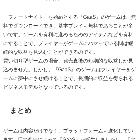
「フォートナイト」を始めとする『GaaS』のゲームは、無
料でダウンロードでき、基本プレイも無料であることが多
いです。ゲームを有利に進めるためのアイテムなどを有料
にすることで、プレイヤーがゲームにハマっている間は継
続的な収益を見込むことができるのです。
買い切り型ゲームの場合、発売直後の短期的な収益しか見
込めません。しかし、『GaaS』のゲームはプレイヤーをゲ
ームに夢中にさせ続けることで、長期的に収益を得られる
ビジネスモデルとなっているのです。
まとめ
ゲームは内容だけでなく、プラットフォームも進化してい
ます。ITの進歩によって『GaaS』が誕生しましたし、「フ