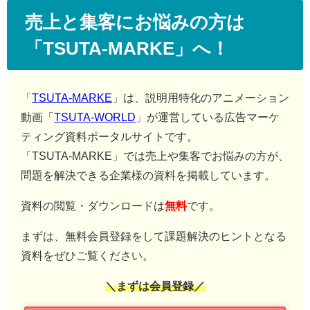
売上と集客にお悩みの方は
「TSUTA-MARKE」へ！
「
TSUTA-MARKE
」は、説明用特化のアニメーション
動画「
TSUTA-WORLD
」が運営している広告マーケ
ティング資料ポータルサイトです。
「TSUTA-MARKE」では売上や集客でお悩みの方が、
問題を解決できる企業様の資料を掲載しています。
資料の閲覧・ダウンロードは
無料
です。
まずは、無料会員登録をして課題解決のヒントとなる
資料をぜひご覧ください。
＼まずは会員登録／