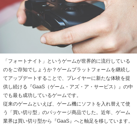
「フォートナイト」というゲームが世界的に流行している
のをご存知でしょうか？ゲームプラットフォームを継続し
てアップデートすることで、プレイヤーに新たな体験を提
供し続ける『GaaS（ゲーム・アズ・ア・サービス）』の中
でも最も成功しているゲームです。
従来のゲームといえば、ゲーム機にソフトを入れ替えて使
う「買い切り型」のパッケージ商品でした。近年、ゲーム
業界は買い切り型から『GaaS』へと軸足を移しています。