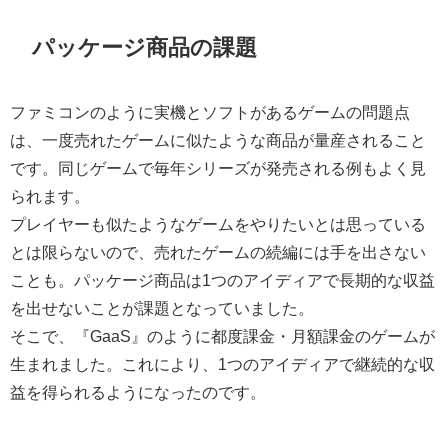
パッケージ商品の課題
ファミコンのように実機とソフトがあるゲームの問題点
は、一度売れたゲームに似たような商品が量産されること
です。同じゲームで毎年シリーズが発売される例もよく見
られます。
プレイヤーも似たようなゲームをやりたいとは思っている
とは限らないので、売れたゲームの続編には手を出さない
ことも。パッケージ商品は1つのアイディアで長期的な収益
を出せないことが課題となっていました。
そこで、『GaaS』のように都度課金・月額課金のゲームが
生まれました。これにより、1つのアイディアで継続的な収
益を得られるようになったのです。