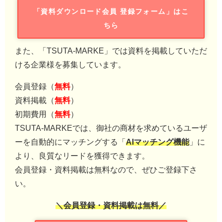
「資料ダウンロード会員 登録フォーム」はこ
ちら
また、「TSUTA-MARKE」では資料を掲載していただ
ける企業様を募集しています。
会員登録（
無料
）
資料掲載（
無料
）
初期費用（
無料
）
TSUTA-MARKEでは、御社の商材を求めているユーザ
ーを自動的にマッチングする「
AIマッチング機能
」に
より、良質なリードを獲得できます。
会員登録・資料掲載は無料なので、ぜひご登録下さ
い。
＼会員登録・資料掲載は無料／