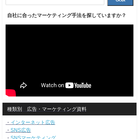
自社に合ったマーケティング手法を探していますか？
種類別 広告・マーケティング資料
・
インターネット広告
・
SNS広告
・
SNSマーケティング