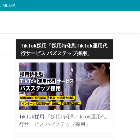
MEDIA
TikTok採用「採用特化型TikTok運用代
行サービス バズステップ採用」
TikTok採用
「採用特化型TikTok運用代
行サービス バズステップ採用」