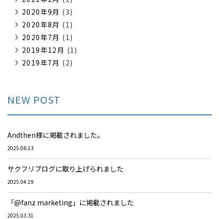
2020年9月
(3)
2020年8月
(1)
2020年7月
(1)
2019年12月
(1)
2019年7月
(2)
NEW POST
Andthen様に掲載されました。
2025.06.13
サクフリブログに取り上げられました
2025.04.19
「@fanz marketing」に掲載されました
2025.03.31