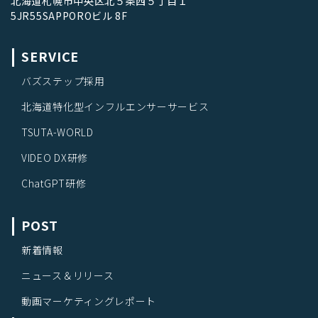
北海道札幌市中央区北５条西５丁目１
5JR55SAPPOROビル 8F
SERVICE
バズステップ採用
北海道特化型インフルエンサーサービス
TSUTA-WORLD
VIDEO DX研修
ChatGPT研修
POST
新着情報
ニュース＆リリース
動画マーケティングレポート