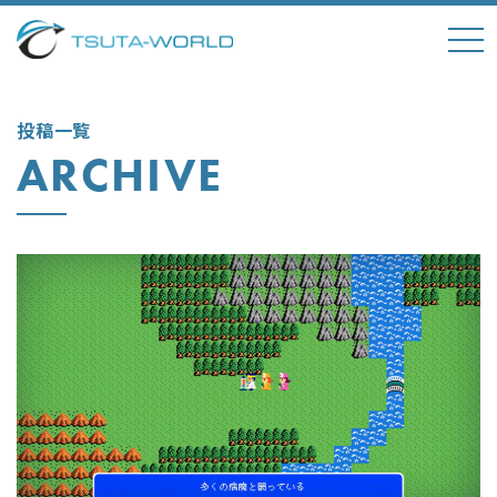
tog
nav
投稿一覧
ARCHIVE