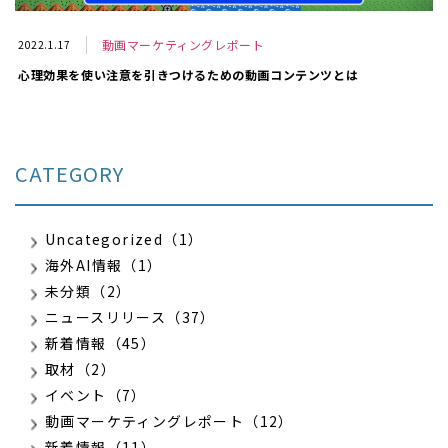
動画マーケティングレポート
2022.1.17
心理効果を使い注意を引きつけるための動画コンテンツとは
CATEGORY
Uncategorized（1）
海外AI情報（1）
未分類（2）
ニュースリリース（37）
新着情報（45）
取材（2）
イベント（7）
動画マーケティングレポート（12）
新着情報（11）