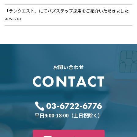
「ランクエスト」にてバズステップ採用をご紹介いただきました
2025.02.03
お問い合わせ
CONTACT
03-6722-6776
平日9:00-18:00（土日祝除く）