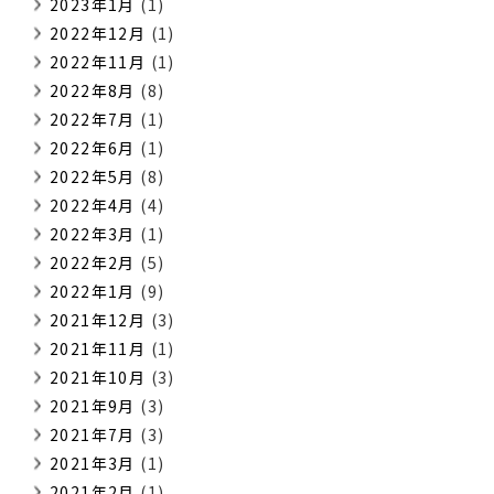
2023年1月
(1)
2022年12月
(1)
2022年11月
(1)
2022年8月
(8)
2022年7月
(1)
2022年6月
(1)
2022年5月
(8)
2022年4月
(4)
2022年3月
(1)
2022年2月
(5)
2022年1月
(9)
2021年12月
(3)
2021年11月
(1)
2021年10月
(3)
2021年9月
(3)
2021年7月
(3)
2021年3月
(1)
2021年2月
(1)