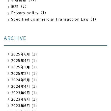
取材（2）
Privacy policy（1）
Specified Commercial Transaction Law（1）
ARCHIVE
2025年6月
(1)
2025年4月
(1)
2025年3月
(1)
2025年2月
(1)
2024年5月
(1)
2024年4月
(1)
2023年9月
(1)
2023年8月
(1)
2023年6月
(1)