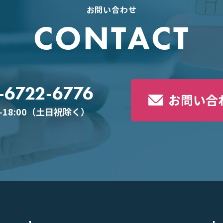
お問い合わせ
CONTACT
-6722-6776
お問い合
0-18:00（土日祝除く）