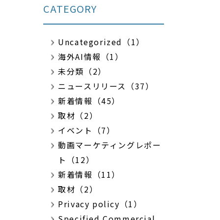
CATEGORY
Uncategorized（1）
海外AI情報（1）
未分類（2）
ニュースリリース（37）
新着情報（45）
取材（2）
イベント（7）
動画マーケティングレポー
ト（12）
新着情報（11）
取材（2）
Privacy policy（1）
Specified Commercial