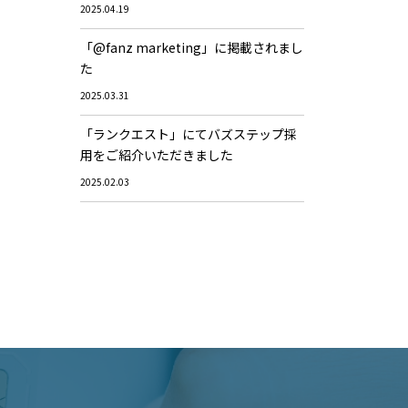
2025.04.19
「@fanz marketing」に掲載されまし
た
2025.03.31
「ランクエスト」にてバズステップ採
用をご紹介いただきました
2025.02.03