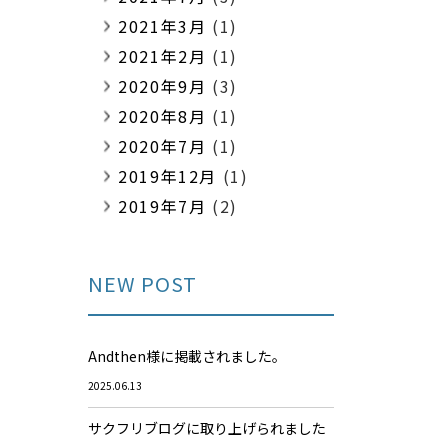
2021年3月
(1)
2021年2月
(1)
2020年9月
(3)
2020年8月
(1)
2020年7月
(1)
2019年12月
(1)
2019年7月
(2)
NEW POST
Andthen様に掲載されました。
2025.06.13
サクフリブログに取り上げられました