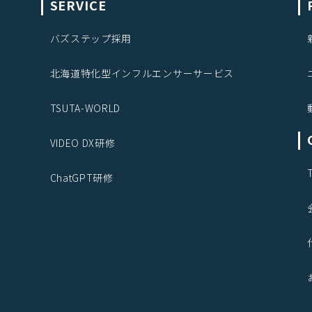
SERVICE
バズステップ採用
北海道特化型インフルエンサーサービス
TSUTA-WORLD
VIDEO DX研修
ChatGPT研修