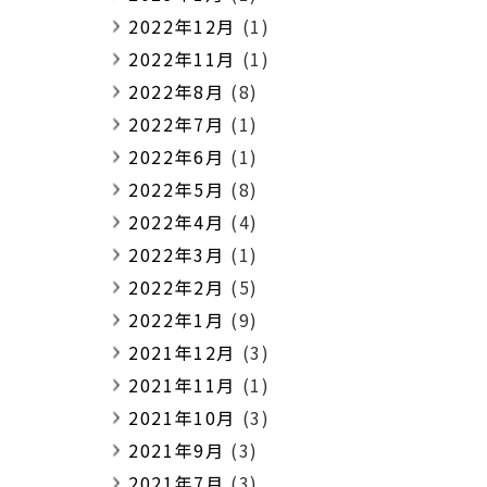
2022年12月
(1)
2022年11月
(1)
2022年8月
(8)
2022年7月
(1)
2022年6月
(1)
2022年5月
(8)
2022年4月
(4)
2022年3月
(1)
2022年2月
(5)
2022年1月
(9)
2021年12月
(3)
2021年11月
(1)
2021年10月
(3)
2021年9月
(3)
2021年7月
(3)