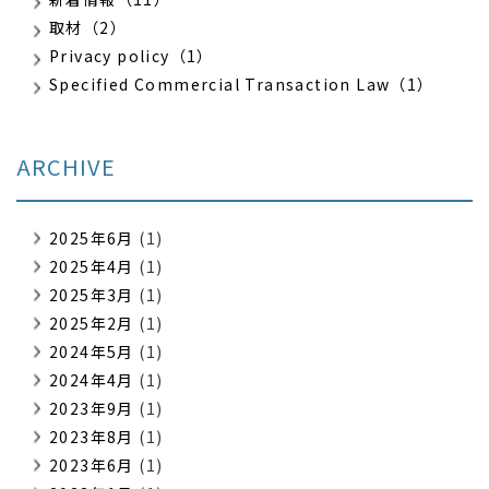
取材（2）
Privacy policy（1）
Specified Commercial Transaction Law（1）
ARCHIVE
2025年6月
(1)
2025年4月
(1)
2025年3月
(1)
2025年2月
(1)
2024年5月
(1)
2024年4月
(1)
2023年9月
(1)
2023年8月
(1)
2023年6月
(1)