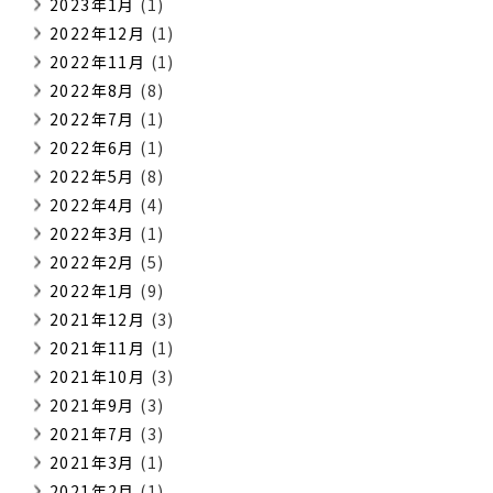
2023年1月
(1)
2022年12月
(1)
2022年11月
(1)
2022年8月
(8)
2022年7月
(1)
2022年6月
(1)
2022年5月
(8)
2022年4月
(4)
2022年3月
(1)
2022年2月
(5)
2022年1月
(9)
2021年12月
(3)
2021年11月
(1)
2021年10月
(3)
2021年9月
(3)
2021年7月
(3)
2021年3月
(1)
2021年2月
(1)