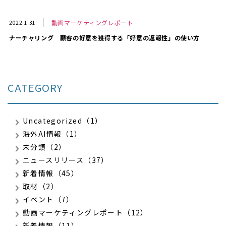
動画マーケティングレポート
2022.1.31
ナーチャリング 顧客の好意を獲得する「好意の返報性」の使い方
CATEGORY
Uncategorized（1）
海外AI情報（1）
未分類（2）
ニュースリリース（37）
新着情報（45）
取材（2）
イベント（7）
動画マーケティングレポート（12）
新着情報（11）