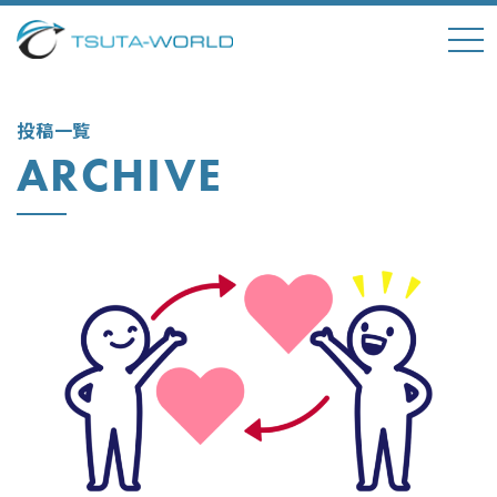
tog
nav
投稿一覧
ARCHIVE