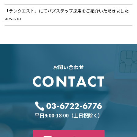
「ランクエスト」にてバズステップ採用をご紹介いただきました
2025.02.03
お問い合わせ
CONTACT
03-6722-6776
平日9:00-18:00（土日祝除く）