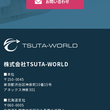
お問い合わせ
株式会社TSUTA-WORLD
■本社
〒150-0045
東京都渋谷区神泉町10番15号
アネックス神泉301
■北海道支社
〒060-0005