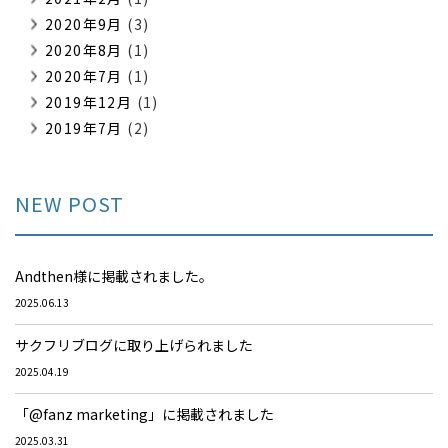
2020年9月
(3)
2020年8月
(1)
2020年7月
(1)
2019年12月
(1)
2019年7月
(2)
NEW POST
Andthen様に掲載されました。
2025.06.13
サクフリブログに取り上げられました
2025.04.19
「@fanz marketing」に掲載されました
2025.03.31