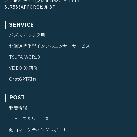
北海道札幌市中央区北５条西５丁目１
5JR55SAPPOROビル 8F
SERVICE
バズステップ採用
北海道特化型インフルエンサーサービス
TSUTA-WORLD
VIDEO DX研修
ChatGPT研修
POST
新着情報
ニュース＆リリース
動画マーケティングレポート