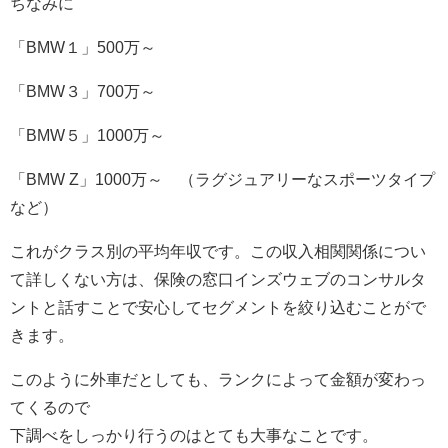
ちなみに
「BMW１」500万～
「BMW３」700万～
「BMW５」1000万～
「BMW Z」1000万～ （ラグジュアリーなスポーツタイプ
など）
これがクラス別の平均年収です。この収入相関関係につい
て詳しくない方は、保険の窓口インズウェブのコンサルタ
ントと話すことで安心してセグメントを絞り込むことがで
きます。
このように外車だとしても、ランクによって金額が変わっ
てくるので
下調べをしっかり行うのはとても大事なことです。