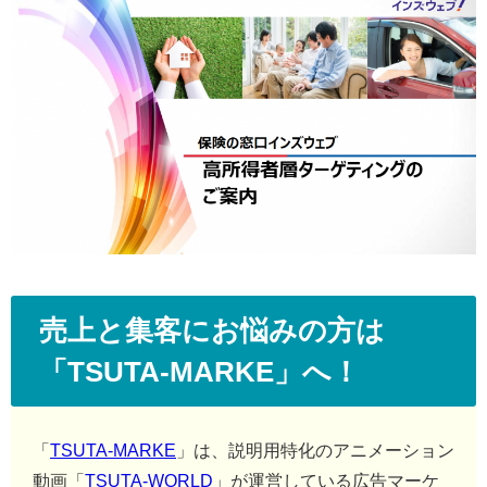
売上と集客にお悩みの方は
「TSUTA-MARKE」へ！
「
TSUTA-MARKE
」は、説明用特化のアニメーション
動画「
TSUTA-WORLD
」が運営している広告マーケ