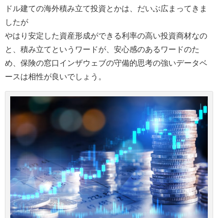
ドル建ての海外積み立て投資とかは、だいぶ広まってきま
したが
やはり安定した資産形成ができる利率の高い投資商材なの
と、積み立てというワードが、安心感のあるワードのた
め、保険の窓口インザウェブの守備的思考の強いデータベ
ースは相性が良いでしょう。