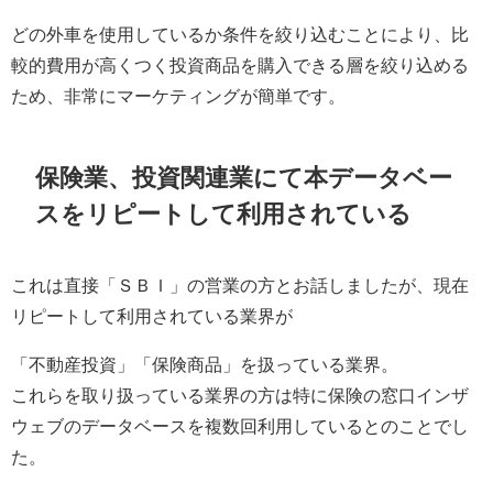
どの外車を使用しているか条件を絞り込むことにより、比
較的費用が高くつく投資商品を購入できる層を絞り込める
ため、非常にマーケティングが簡単です。
保険業、投資関連業にて本データベー
スをリピートして利用されている
これは直接「ＳＢＩ」の営業の方とお話しましたが、現在
リピートして利用されている業界が
「不動産投資」「保険商品」を扱っている業界。
これらを取り扱っている業界の方は特に保険の窓口インザ
ウェブのデータベースを複数回利用しているとのことでし
た。