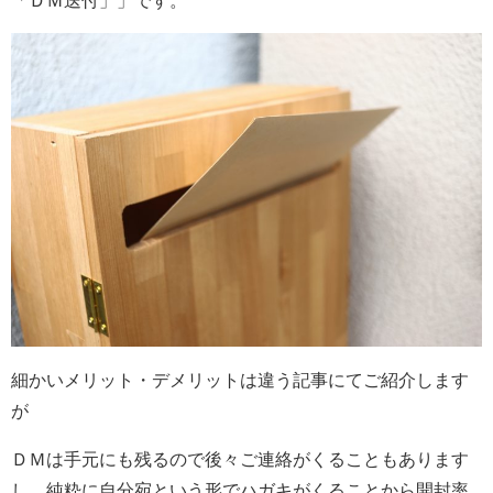
細かいメリット・デメリットは違う記事にてご紹介します
が
ＤＭは手元にも残るので後々ご連絡がくることもあります
し、純粋に自分宛という形でハガキがくることから開封率