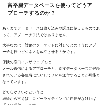
富裕層データベースを使ってどうア
プローチするのか？
あくまでデータベースは絞り込みや調査に使えるものであ
って、アプローチ手法ではありません。
大事なのは、対象のターゲットに対してどのようにアプロ
ーチを行いビジネスを成立させるのかです。
保険の窓口インザウェブでは
メール送信によるアプローチと、直接データベースに登録
されている各住所にたいしてＤＭを送付することが可能と
なっています。
どちらがよいかというと
結論から言えば「コピーライティングに自信がなければ
「ＤＭ送付」」です。