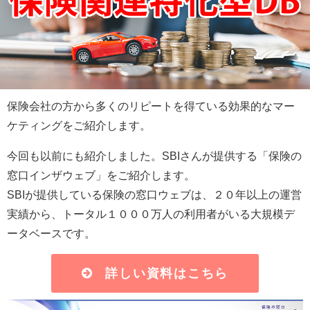
保険会社の方から多くのリピートを得ている効果的なマー
ケティングをご紹介します。
今回も以前にも紹介しました。SBIさんが提供する「保険の
窓口インザウェブ」をご紹介します。
SBIが提供している保険の窓口ウェブは、２０年以上の運営
実績から、トータル１０００万人の利用者がいる大規模デ
ータベースです。
詳しい資料はこちら