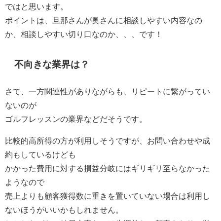
ではと思います。
ポイントは、旦那さんが奥さんに相談しやすい内容なの
か、相談しやすい切り口なのか、、、です！
不向きな業界は？
さて、一方関連性がありながらも、リピートに繋がってい
ないのが
ゴルフレッスンの業界などだそうです。
比較的高所得の方が利用しそうですが、お問い合わせや成
約もしているけども
かかった費用に対する損益分岐にはギリギリ至らなかった
ようなので
売上よりも顧客獲得数に重きを置いていない場合は利用し
ないほうがいいかもしれません。