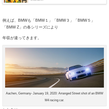
例えば、BMWも「BMW１」「BMW３」「BMW５」
「BMW Z」の各シリーズにより
年収が違ってきます。
Aachen, Germany- January 19, 2020: Arranged Street shot of an BMW
M4 racing car.