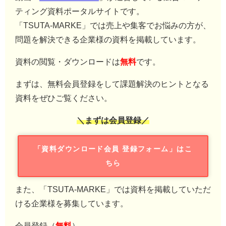
ティング資料ポータルサイトです。
「TSUTA-MARKE」では売上や集客でお悩みの方が、
問題を解決できる企業様の資料を掲載しています。
資料の閲覧・ダウンロードは
無料
です。
まずは、無料会員登録をして課題解決のヒントとなる
資料をぜひご覧ください。
＼まずは会員登録／
「資料ダウンロード会員 登録フォーム」はこ
ちら
また、「TSUTA-MARKE」では資料を掲載していただ
ける企業様を募集しています。
会員登録（
無料
）