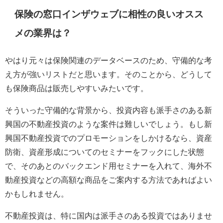
保険の窓口インザウェブに相性の良いオスス
メの業界は？
やはり元々は保険関連のデータベースのため、守備的な考
え方が強いリストだと思います。そのことから、どうして
も保険商品は販売しやすいみたいです。
そういった守備的な背景から、投資内容も派手さのある新
興国の不動産投資のような案件は難しいでしょう。もし新
興国不動産投資でのプロモーションをしかけるなら、資産
防衛、資産形成についてのセミナーをフックにした状態
で、そのあとのバックエンド用セミナーを入れて、海外不
動産投資などの高額な商品をご案内する方法であればよい
かもしれません。
不動産投資は、特に国内は派手さのある投資ではありませ