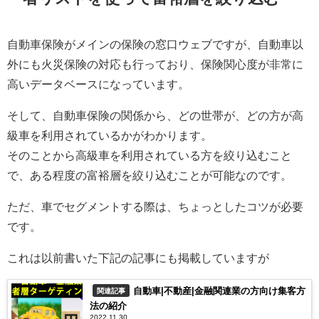
自動車保険がメインの保険の窓口ウェブですが、自動車以
外にも火災保険の対応も行っており、保険関心度が非常に
高いデータベースになっています。
そして、自動車保険の関係から、どの世帯が、どの方が高
級車を利用されているかがわかります。
そのことから高級車を利用されている方を絞り込むこと
で、ある程度の富裕層を絞り込むことが可能なのです。
ただ、車でセグメントする際は、ちょっとしたコツが必要
です。
これは以前書いた下記の記事にも掲載していますが
自動車|不動産|金融関連業の方向け集客方
関連記事
法の紹介
2022.11.30