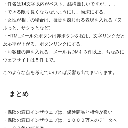
・件名は14文字以内がベスト。結構難しいですが、、、
・できる限り長くならないようにし、簡潔にする。
・女性が相手の場合は、擬音を感じれる表現を入れる（ヌ
ルっと、サクッとなど）
・HTMLメールのボタンは赤ボタンを採用、文字リンクだと
反応率が下がる。ボタンリンクにする。
・お客様の声を入れる。メールもDMも３件以上。ちなみに
ウェブサイトは５件まで。
このような点を考えていければ反響も出てまいります。
まとめ
・保険の窓口インザウェブは、保険商品と相性が良い
・保険の窓口インザウェブは、１０００万人のデータベー