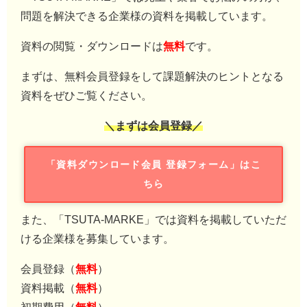
問題を解決できる企業様の資料を掲載しています。
資料の閲覧・ダウンロードは
無料
です。
まずは、無料会員登録をして課題解決のヒントとなる
資料をぜひご覧ください。
＼まずは会員登録／
「資料ダウンロード会員 登録フォーム」はこ
ちら
また、「TSUTA-MARKE」では資料を掲載していただ
ける企業様を募集しています。
会員登録（
無料
）
資料掲載（
無料
）
初期費用（
無料
）