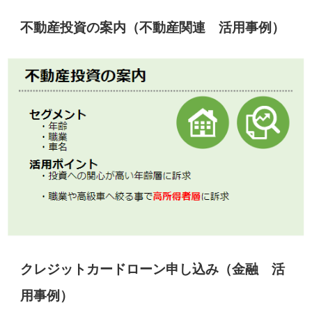
不動産投資の案内（不動産関連 活用事例）
クレジットカードローン申し込み（金融 活
用事例）