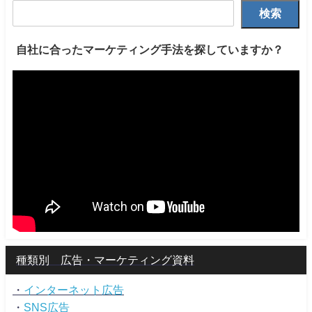
検索
自社に合ったマーケティング手法を探していますか？
種類別 広告・マーケティング資料
・
インターネット広告
・
SNS広告