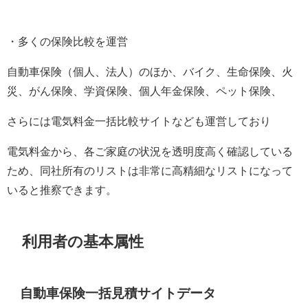
・多くの保険比較を運営
自動車保険（個人、法人）のほか、バイク、生命保険、火
災、がん保険、学資保険、個人年金保険、ペット保険、
さらには電気料金一括比較サイトなども運営しており
電気料金から、各ご家庭の状況を透明度高く確認している
ため、同社所有のリストは非常に高精細なリストになって
いると推察できます。
利用者の基本属性
自動車保険一括見積サイトデータ