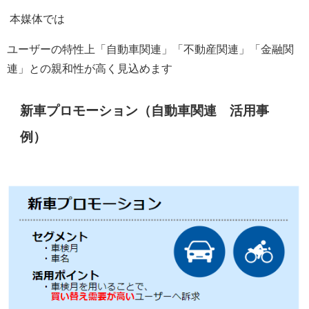
本媒体では
ユーザーの特性上「自動車関連」「不動産関連」「金融関
連」との親和性が高く見込めます
新車プロモーション（自動車関連 活用事
例）