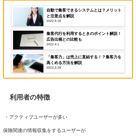
自動で集客できるシステムとは？メリット
と注意点を解説
2022.8.18
集客代行を利用するときのポイント解説！
広告出稿との比較も
2022.4.1
「集客力」は売上に直結する！？集客力を
高くめる方法を解説
2022.3.28
利用者の特徴
・アクティブユーザーが多い
保険関連の情報収集をするユーザーが