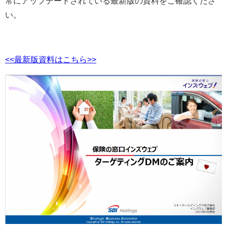
常にアップデートされている最新版の資料をご確認くださ
い。
<<最新版資料はこちら>>