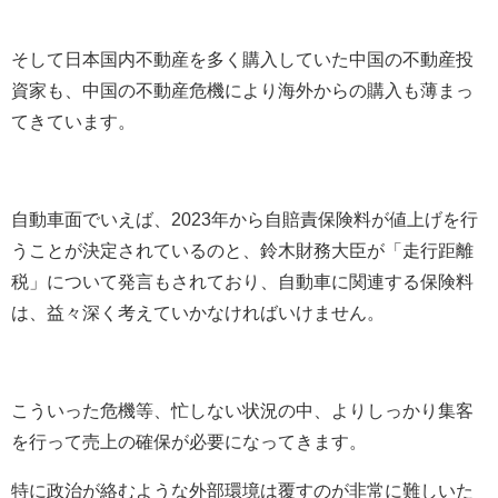
そして日本国内不動産を多く購入していた中国の不動産投
資家も、中国の不動産危機により海外からの購入も薄まっ
てきています。
自動車面でいえば、
2023
年から自賠責保険料が値上げを行
うことが決定されているのと、鈴木財務大臣が「走行距離
税」について発言もされており、自動車に関連する保険料
は、益々深く考えていかなければいけません。
こういった危機等、忙しない状況の中、よりしっかり集客
を行って売上の確保が必要になってきます。
特に政治が絡むような外部環境は覆すのが非常に難しいた