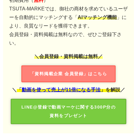
TSUTA-MARKEでは、御社の商材を求めているユーザ
ーを自動的にマッチングする「
AIマッチング機能
」に
より、良質なリードを獲得できます。
会員登録・資料掲載は無料なので、ぜひご登録下さ
い。
＼会員登録・資料掲載は無料／
「資料掲載企業 会員登録」はこちら
＼
「
動画を使って売上が11倍になる手法
」を解説
／
LINE@登録で動画マーケに関する300P分の
資料をプレゼント