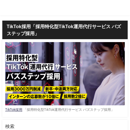
TikTok採用「採用特化型TikTok運用代行サービス バズ
ステップ採用」
TikTok採用
「採用特化型TikTok運用代行サービス バズステップ採用」
検索