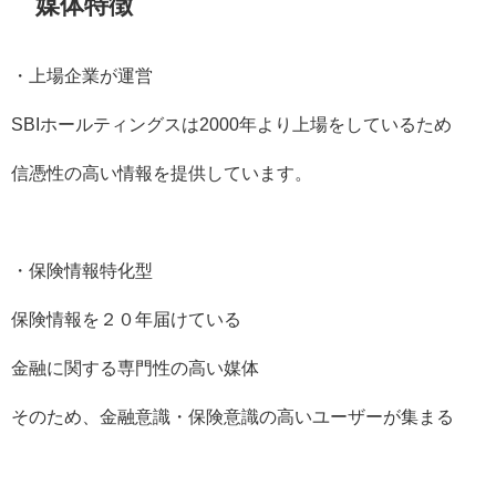
媒体特徴
・上場企業が運営
SBI
ホールティングスは
2000
年より上場をしているため
信憑性の高い情報を提供しています。
・保険情報特化型
保険情報を２０年届けている
金融に関する専門性の高い媒体
そのため、金融意識・保険意識の高いユーザーが集まる