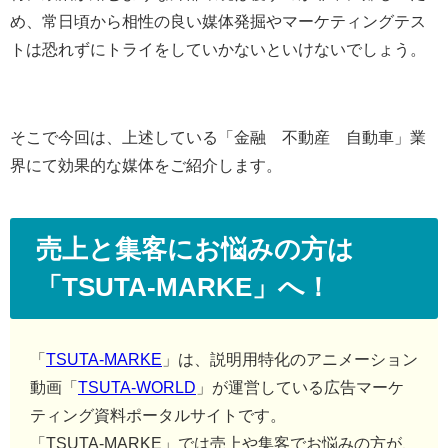
め、常日頃から相性の良い媒体発掘やマーケティングテス
トは恐れずにトライをしていかないといけないでしょう。
そこで今回は、上述している「金融 不動産 自動車」業
界にて効果的な媒体をご紹介します。
売上と集客にお悩みの方は
「TSUTA-MARKE」へ！
「
TSUTA-MARKE
」は、説明用特化のアニメーション
動画「
TSUTA-WORLD
」が運営している広告マーケ
ティング資料ポータルサイトです。
「TSUTA-MARKE」では売上や集客でお悩みの方が、