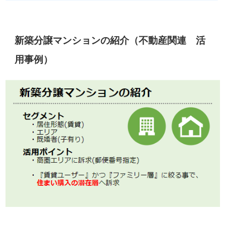
新築分譲マンションの紹介（不動産関連 活
用事例）