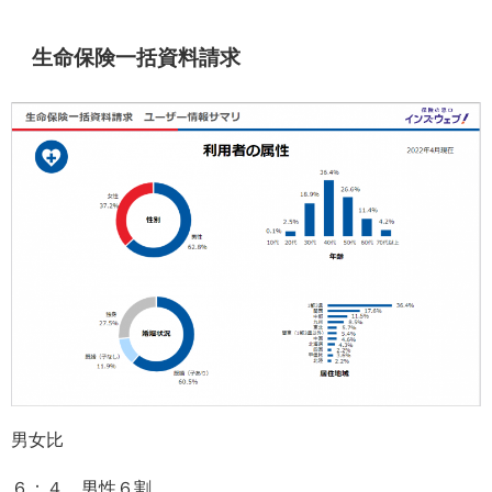
生命保険一括資料請求
男女比
６：４ 男性６割