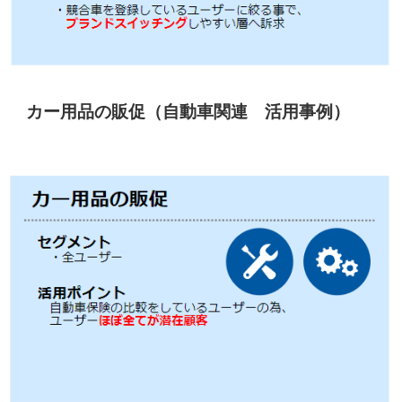
カー用品の販促（自動車関連 活用事例）