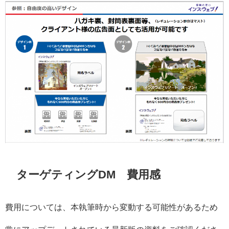
ターゲティング
DM
費用感
費用については、本執筆時から変動する可能性があるため