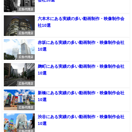
会社10選
広告代理店
六本木にある実績の多い動画制作・映像制作会
社10選
広告代理店
赤坂にある実績の多い動画制作・映像制作会社
10選
広告代理店
麹町にある実績の多い動画制作・映像制作会社
10選
広告代理店
新橋にある実績の多い動画制作・映像制作会社
10選
広告代理店
渋谷にある実績の多い動画制作・映像制作会社
10選
広告代理店