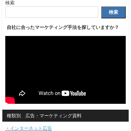
検索
検索
自社に合ったマーケティング手法を探していますか？
種類別 広告・マーケティング資料
・
インターネット広告