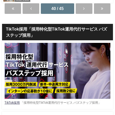
40 / 45
TikTok採用「採用特化型TikTok運用代行サービス バズ
ステップ採用」
TikTok採用
「採用特化型TikTok運用代行サービス バズステップ採用」