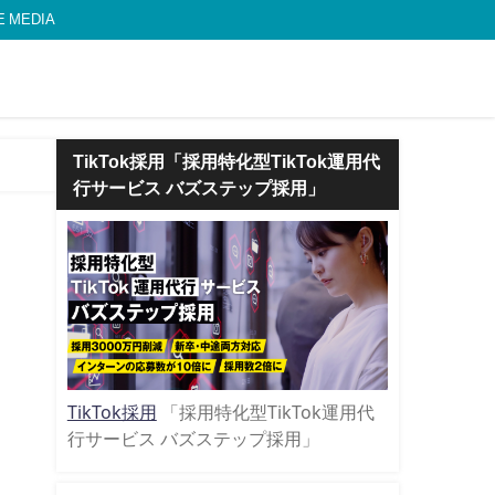
MEDIA
TikTok採用「採用特化型TikTok運用代
行サービス バズステップ採用」
TikTok採用
「採用特化型TikTok運用代
行サービス バズステップ採用」