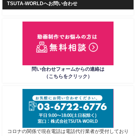
TSUTA-WORLDへお問い合わせ
問い合わせフォームからの連絡は
（こちらをクリック）
コロナの関係で現在電話は電話代行業者が受付しており