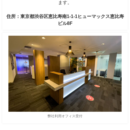
ます。
住所：東京都渋谷区恵比寿南1-1-1ヒューマックス恵比寿
ビル8F
弊社利用オフィス受付