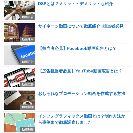
DSPとは？メリット・デメリットも紹介
動画広告
サイネージ動画について徹底紹介‼︎担当者必見
動画活用
【担当者必見】Facebook動画広告とは？
動画広告
【広告担当者必見】YouTube動画広告とは？
動画広告
おしゃれなプロモーション動画を作成する方法
動画制作
インフォグラフィックス動画とは？制作方法か
ら事例まで徹底調査しました
動画制作