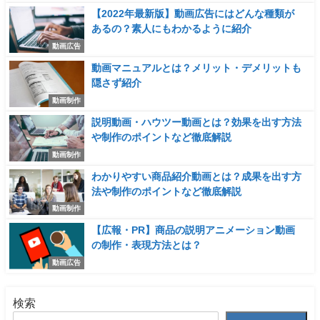
【2022年最新版】動画広告にはどんな種類が
あるの？素人にもわかるように紹介
動画広告
動画マニュアルとは？メリット・デメリットも
隠さず紹介
動画制作
説明動画・ハウツー動画とは？効果を出す方法
や制作のポイントなど徹底解説
動画制作
わかりやすい商品紹介動画とは？成果を出す方
法や制作のポイントなど徹底解説
動画制作
【広報・PR】商品の説明アニメーション動画
の制作・表現方法とは？
動画広告
検索