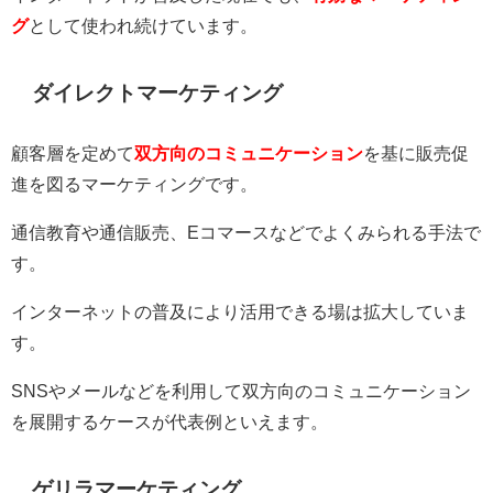
グ
として使われ続けています。
ダイレクトマーケティング
顧客層を定めて
双方向のコミュニケーション
を基に販売促
進を図るマーケティングです。
通信教育や通信販売、Eコマースなどでよくみられる手法で
す。
インターネットの普及により活用できる場は拡大していま
す。
SNSやメールなどを利用して双方向のコミュニケーション
を展開するケースが代表例といえます。
ゲリラマーケティング