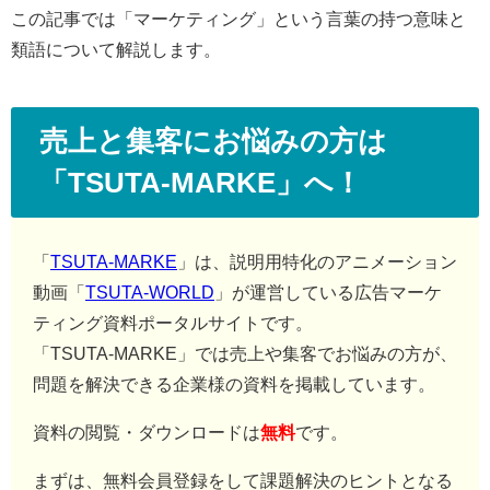
この記事では「マーケティング」という言葉の持つ意味と
類語について解説します。
売上と集客にお悩みの方は
「TSUTA-MARKE」へ！
「
TSUTA-MARKE
」は、説明用特化のアニメーション
動画「
TSUTA-WORLD
」が運営している広告マーケ
ティング資料ポータルサイトです。
「TSUTA-MARKE」では売上や集客でお悩みの方が、
問題を解決できる企業様の資料を掲載しています。
資料の閲覧・ダウンロードは
無料
です。
まずは、無料会員登録をして課題解決のヒントとなる