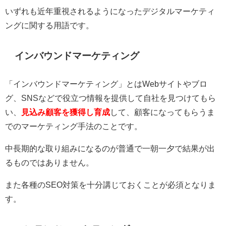
いずれも近年重視されるようになったデジタルマーケティ
ングに関する用語です。
インバウンドマーケティング
「インバウンドマーケティング」とはWebサイトやブロ
グ、SNSなどで役立つ情報を提供して自社を見つけてもら
い、
見込み顧客を獲得し育成
して、顧客になってもらうま
でのマーケティング手法のことです。
中長期的な取り組みになるのが普通で一朝一夕で結果が出
るものではありません。
また各種のSEO対策を十分講じておくことが必須となりま
す。