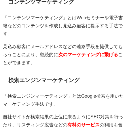
コンテンツマーケティング
「コンテンツマーケティング」とはWebセミナーや電子書
籍などのコンテンツを作成し見込み顧客に提示する手法で
す。
見込み顧客にメールアドレスなどの連絡手段を提供しても
らうことにより、継続的に
次のマーケティングに繋げる
こ
とができます。
検索エンジンマーケティング
「検索エンジンマーケティング」とはGoogle検索を用いた
マーケティング手法です。
自社サイトが検索結果の上位に来るようにSEO対策を行っ
たり、リスティング広告などの
有料のサービス
の利用も含