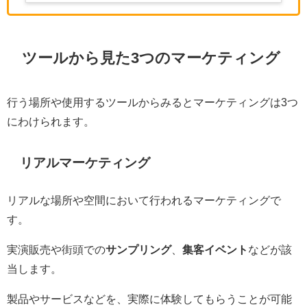
ツールから見た3つのマーケティング
行う場所や使用するツールからみるとマーケティングは3つ
にわけられます。
リアルマーケティング
リアルな場所や空間において行われるマーケティングで
す。
実演販売や街頭での
サンプリング
、
集客イベント
などが該
当します。
製品やサービスなどを、実際に体験してもらうことが可能