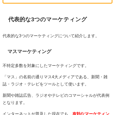
代表的な3つのマーケティング
代表的な3つのマーケティングについて紹介します。
マスマーケティング
不特定多数を対象にしたマーケティングです。
「マス」の名前の通りマス4大メディアである、新聞・雑
誌・ラジオ・テレビをツールとして使います。
新聞や雑誌広告、ラジオやテレビのコマーシャルが代表例
となります。
インターネットが普及した現在でも、
有効なマーケティン