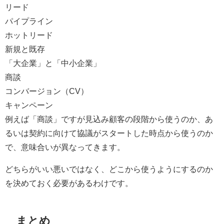
リード
パイプライン
ホットリード
新規と既存
「大企業」と「中小企業」
商談
コンバージョン（CV）
キャンペーン
例えば「商談」ですが見込み顧客の段階から使うのか、あ
るいは契約に向けて協議がスタートした時点から使うのか
で、意味合いが異なってきます。
どちらがいい悪いではなく、どこから使うようにするのか
を決めておく必要があるわけです。
まとめ