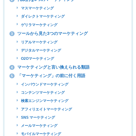
マスマーケティング
ダイレクトマーケティング
ゲリラマーケティング
ツールから見た3つのマーケティング
3
リアルマーケティング
デジタルマーケティング
O2Oマーケティング
マーケティングと言い換えられる類語
4
「マーケティング」の前に付く用語
5
インバウンドマーケティング
コンテンツマーケティング
検索エンジンマーケティング
アフィリエイトマーケティング
SNS マーケティング
メールマーケティング
モバイルマーケティング