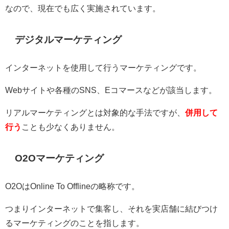
なので、現在でも広く実施されています。
デジタルマーケティング
インターネットを使用して行うマーケティングです。
Webサイトや各種のSNS、Eコマースなどが該当します。
リアルマーケティングとは対象的な手法ですが、
併用して
行う
ことも少なくありません。
O2Oマーケティング
O2OはOnline To Offlineの略称です。
つまりインターネットで集客し、それを実店舗に結びつけ
るマーケティングのことを指します。