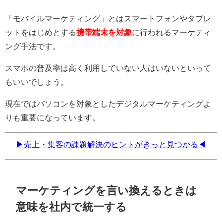
「モバイルマーケティング」とはスマートフォンやタブレ
ットをはじめとする
携帯端末を対象
に行われるマーケティ
ング手法です。
スマホの普及率は高く利用していない人はいないといって
もいいでしょう。
現在ではパソコンを対象としたデジタルマーケティングよ
りも重要になっています。
▶売上・集客の課題解決のヒントがきっと見つかる◀
マーケティングを言い換えるときは
意味を社内で統一する