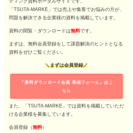
ティング資料ポータルサイトです。
「TSUTA-MARKE」では売上や集客でお悩みの方が、
問題を解決できる企業様の資料を掲載しています。
資料の閲覧・ダウンロードは
無料
です。
まずは、無料会員登録をして課題解決のヒントとなる
資料をぜひご覧ください。
＼まずは会員登録／
「資料ダウンロード会員 登録フォーム」はこ
ちら
また、「TSUTA-MARKE」では資料を掲載していただ
ける企業様を募集しています。
会員登録（
無料
）