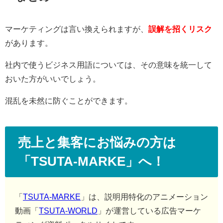
マーケティングは言い換えられますが、
誤解を招くリスク
があります。
社内で使うビジネス用語については、その意味を統一して
おいた方がいいでしょう。
混乱を未然に防ぐことができます。
売上と集客にお悩みの方は
「TSUTA-MARKE」へ！
「
TSUTA-MARKE
」は、説明用特化のアニメーション
動画「
TSUTA-WORLD
」が運営している広告マーケ