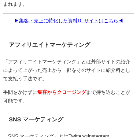
まれます。
▶集客・売上に特化した資料DLサイトはこちら◀
アフィリエイトマーケティング
「アフィリエイトマーケティング」とは外部サイトの紹介
によって上がった売上から一部をそのサイトに紹介料とし
て支払う手法です。
手間をかけずに
集客からクロージング
まで持ち込むことが
可能です。
SNS マーケティング
「SNS マーケティング」とはTwitterやInstagram、