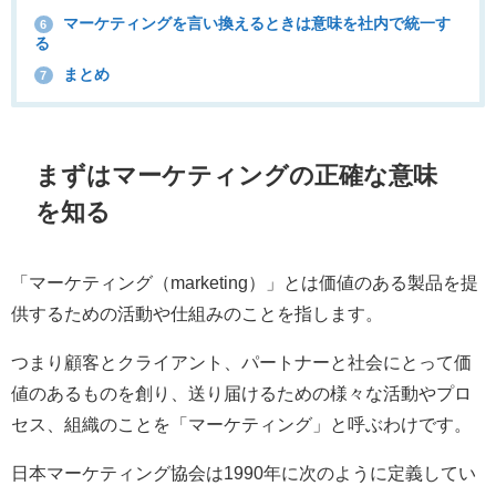
マーケティングを言い換えるときは意味を社内で統一す
6
る
まとめ
7
まずはマーケティングの正確な意味
を知る
「マーケティング（marketing）」とは価値のある製品を提
供するための活動や仕組みのことを指します。
つまり顧客とクライアント、パートナーと社会にとって価
値のあるものを創り、送り届けるための様々な活動やプロ
セス、組織のことを「マーケティング」と呼ぶわけです。
日本マーケティング協会は1990年に次のように定義してい