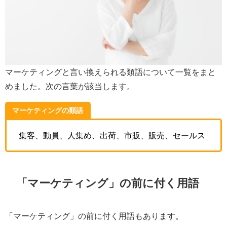
マーケティングと言い換えられる類語について一覧をまと
めました。次の言葉が該当します。
マーケティングの類語
集客、動員、人集め、出荷、市販、販売、セールス
「マーケティング」の前に付く用語
「マーケティング」の前に付く用語もあります。