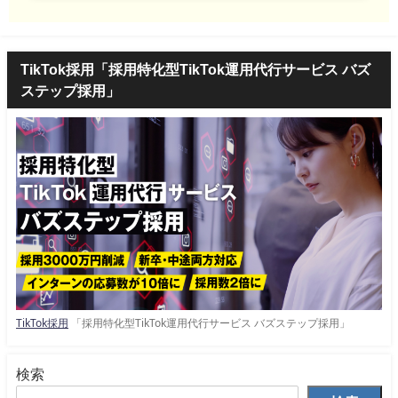
TikTok採用「採用特化型TikTok運用代行サービス バズ
ステップ採用」
TikTok採用
「採用特化型TikTok運用代行サービス バズステップ採用」
検索