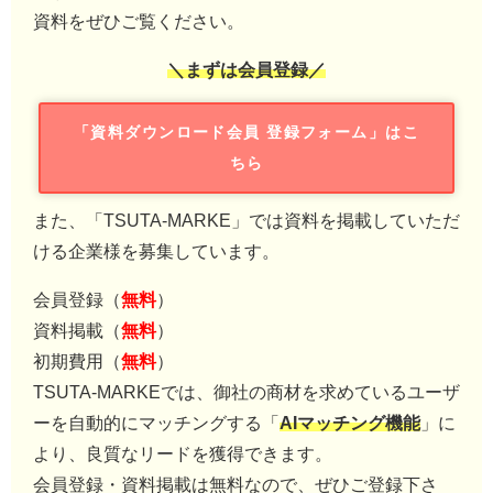
資料をぜひご覧ください。
＼まずは会員登録／
「資料ダウンロード会員 登録フォーム」はこ
ちら
また、「TSUTA-MARKE」では資料を掲載していただ
ける企業様を募集しています。
会員登録（
無料
）
資料掲載（
無料
）
初期費用（
無料
）
TSUTA-MARKEでは、御社の商材を求めているユーザ
ーを自動的にマッチングする「
AIマッチング機能
」に
より、良質なリードを獲得できます。
会員登録・資料掲載は無料なので、ぜひご登録下さ