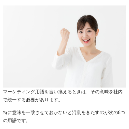
マーケティング用語を言い換えるときは、その意味を社内
で統一する必要があります。
特に意味を一致させておかないと混乱をきたすのが次の8つ
の用語です。