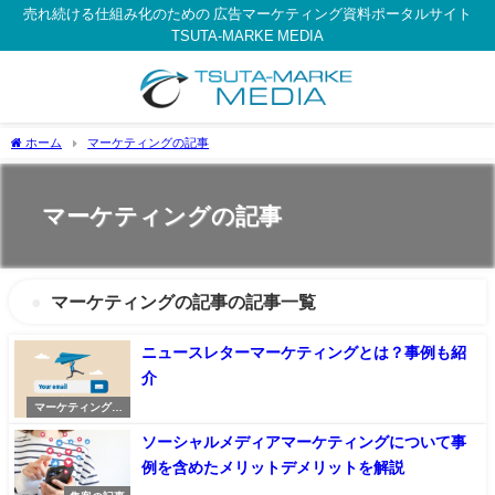
売れ続ける仕組み化のための 広告マーケティング資料ポータルサイト
TSUTA-MARKE MEDIA
ホーム
マーケティングの記事
マーケティングの記事
マーケティングの記事の記事一覧
ニュースレターマーケティングとは？事例も紹
介
マーケティングの
記事
ソーシャルメディアマーケティングについて事
例を含めたメリットデメリットを解説