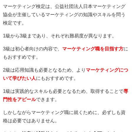
マーケティング検定は、公益社団法人日本マーケティング
協会が主催しているマーケティングの知識やスキルを問う
検定です。
1級から3級まであり、それぞれ難易度が異なります。
3級は初心者向けの内容で、
マーケティング職を目指す方
に
もおすすめです。
2級は応用知識も必要となるため、より
マーケティングにつ
いて学びたい人
にもおすすめです。
1級は実践的なスキルも必要となるため、取得することで
専
門性をアピール
できます。
しかしながらマーケティング職に就くために、必ずしも資
格は必要ではありません。