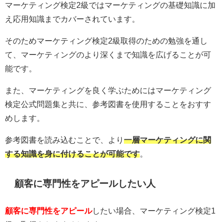
マーケティング検定2級ではマーケティングの基礎知識に加
え応用知識までカバーされています。
そのためマーケティング検定2級取得のための勉強を通し
て、マーケティングのより深くまで知識を広げることが可
能です。
また、マーケティングを良く学ぶためにはマーケティング
検定公式問題集と共に、参考図書を使用することをおすす
めします。
参考図書を読み込むことで、より
一層マーケティングに関
する知識を身に付けることが可能です
。
顧客に専門性をアピールしたい人
顧客に専門性をアピール
したい場合、マーケティング検定1