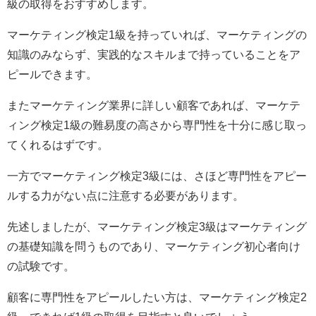
級の取得をおすすめします。
マーケティング検定1級を持っていれば、マーケティングの
知識のみならず、実践的なスキルまで持っていることをア
ピールできます。
またマーケティング業界に詳しい顧客であれば、マーケテ
ィング検定1級の難易度の高さから専門性を十分に感じ取っ
てくれるはずです。
一方でマーケティング検定3級には、さほど専門性をアピー
ルする力がない点に注意する必要があります。
先述しましたが、マーケティング検定3級はマーケティング
の基礎知識を問うものであり、マーケティング初心者向け
の試験です。
顧客に専門性をアピールしたい方は、マーケティング検定2