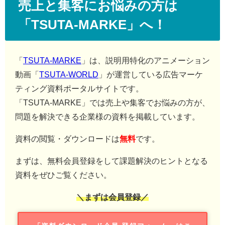
売上と集客にお悩みの方は
「TSUTA-MARKE」へ！
「
TSUTA-MARKE
」は、説明用特化のアニメーション
動画「
TSUTA-WORLD
」が運営している広告マーケ
ティング資料ポータルサイトです。
「TSUTA-MARKE」では売上や集客でお悩みの方が、
問題を解決できる企業様の資料を掲載しています。
資料の閲覧・ダウンロードは
無料
です。
まずは、無料会員登録をして課題解決のヒントとなる
資料をぜひご覧ください。
＼まずは会員登録／