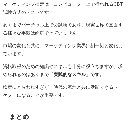
マーケティング検定は、コンピューター上で行われるCBT
試験方式のテストです。
あくまでバーチャル上での試験であり、現実世界で直面す
る様々な事態は網羅できていません。
市場の変化と共に、マーケティング業界は刻一刻と変化し
ています。
資格取得のための知識やスキルも十分に役立ちますが、求
められるのはあくまで「
実践的なスキル
」です。
検定にとらわれすぎず、時代の流れと共に活躍できるマー
ケターになることが重要です。
まとめ