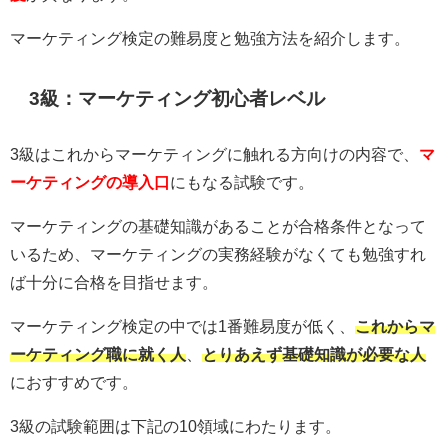
マーケティング検定の難易度と勉強方法を紹介します。
3級：マーケティング初心者レベル
3級はこれからマーケティングに触れる方向けの内容で、
マ
ーケティングの導入口
にもなる試験です。
マーケティングの基礎知識があることが合格条件となって
いるため、マーケティングの実務経験がなくても勉強すれ
ば十分に合格を目指せます。
マーケティング検定の中では1番難易度が低く、
これからマ
ーケティング職に就く人
、
とりあえず基礎知識が必要な人
におすすめです。
3級の試験範囲は下記の10領域にわたります。