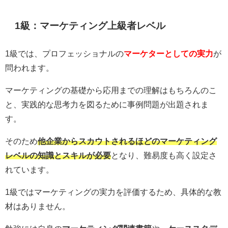
1級：マーケティング上級者レベル
1級では、プロフェッショナルの
マーケターとしての実力
が
問われます。
マーケティングの基礎から応用までの理解はもちろんのこ
と、実践的な思考力を図るために事例問題が出題されま
す。
そのため
他企業からスカウトされるほどのマーケティング
レベルの知識とスキルが必要
となり、難易度も高く設定さ
れています。
1級ではマーケティングの実力を評価するため、具体的な教
材はありません。