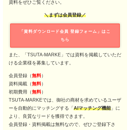
資料をぜひご覧ください。
＼まずは会員登録／
「資料ダウンロード会員 登録フォーム」はこ
ちら
また、「TSUTA-MARKE」では資料を掲載していただ
ける企業様を募集しています。
会員登録（
無料
）
資料掲載（
無料
）
初期費用（
無料
）
TSUTA-MARKEでは、御社の商材を求めているユーザ
ーを自動的にマッチングする「
AIマッチング機能
」に
より、良質なリードを獲得できます。
会員登録・資料掲載は無料なので、ぜひご登録下さ