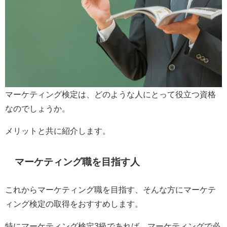
マーケティング検定は、どのような人にとって役立つ資格
なのでしょうか。
メリットと共に紹介します。
マーケティング職を目指す人
これからマーケティング職を目指す、そんな方にマーケテ
ィング検定の取得をおすすめします。
特にマーケティング検定3級であれば、マーケティングで必