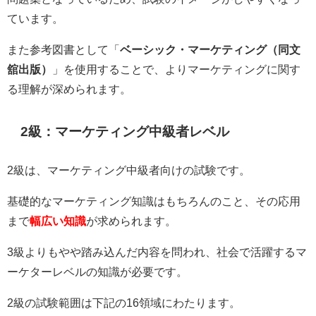
ています。
また参考図書として「
ベーシック・マーケティング（同文
舘出版）
」を使用することで、よりマーケティングに関す
る理解が深められます。
2級：マーケティング中級者レベル
2級は、マーケティング中級者向けの試験です。
基礎的なマーケティング知識はもちろんのこと、その応用
まで
幅広い知識
が求められます。
3級よりもやや踏み込んだ内容を問われ、社会で活躍するマ
ーケターレベルの知識が必要です。
2級の試験範囲は下記の16領域にわたります。