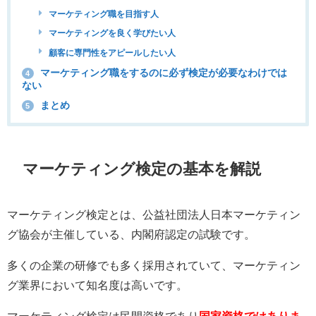
マーケティング職を目指す人
マーケティングを良く学びたい人
顧客に専門性をアピールしたい人
マーケティング職をするのに必ず検定が必要なわけでは
4
ない
まとめ
5
マーケティング検定の基本を解説
マーケティング検定とは、公益社団法人日本マーケティン
グ協会が主催している、内閣府認定の試験です。
多くの企業の研修でも多く採用されていて、マーケティン
グ業界において知名度は高いです。
マーケティング検定は民間資格であり
国家資格ではありま