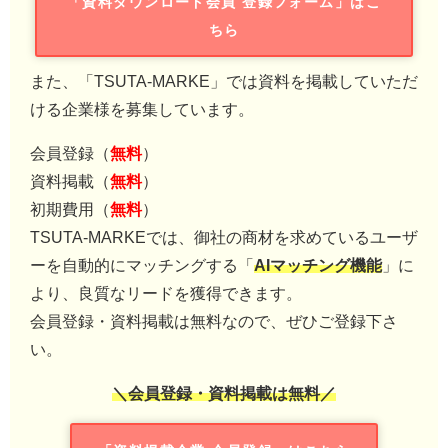
「資料ダウンロード会員 登録フォーム」はこ
ちら
また、「TSUTA-MARKE」では資料を掲載していただ
ける企業様を募集しています。
会員登録（
無料
）
資料掲載（
無料
）
初期費用（
無料
）
TSUTA-MARKEでは、御社の商材を求めているユーザ
ーを自動的にマッチングする「
AIマッチング機能
」に
より、良質なリードを獲得できます。
会員登録・資料掲載は無料なので、ぜひご登録下さ
い。
＼会員登録・資料掲載は無料／