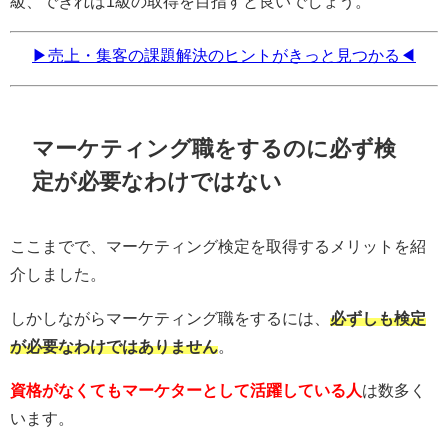
級、できれば1級の取得を目指すと良いでしょう。
▶売上・集客の課題解決のヒントがきっと見つかる◀
マーケティング職をするのに必ず検
定が必要なわけではない
ここまでで、マーケティング検定を取得するメリットを紹
介しました。
しかしながらマーケティング職をするには、
必ずしも検定
が必要なわけではありません
。
資格がなくてもマーケターとして活躍している人
は数多く
います。