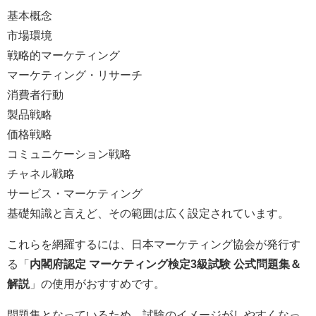
基本概念
市場環境
戦略的マーケティング
マーケティング・リサーチ
消費者行動
製品戦略
価格戦略
コミュニケーション戦略
チャネル戦略
サービス・マーケティング
基礎知識と言えど、その範囲は広く設定されています。
これらを網羅するには、日本マーケティング協会が発行す
る「
内閣府認定 マーケティング検定3級試験 公式問題集＆
解説
」の使用がおすすめです。
問題集となっているため、試験のイメージがしやすくなっ