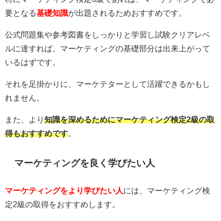
要となる
基礎知識
が出題されるためおすすめです。
公式問題集や参考図書をしっかりと学習し試験クリアレベ
ルに達すれば、マーケティングの基礎部分は出来上がって
いるはずです。
それを足掛かりに、マーケテターとして活躍できるかもし
れません。
また、より
知識を深めるためにマーケティング検定2級の取
得もおすすめです
。
マーケティングを良く学びたい人
マーケティングをより学びたい人
には、マーケティング検
定2級の取得をおすすめします。