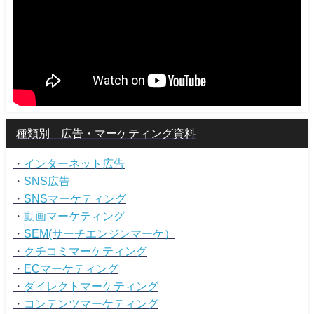
種類別 広告・マーケティング資料
・
インターネット広告
・
SNS広告
・
SNSマーケティング
・
動画マーケティング
・
SEM(サーチエンジンマーケ）
・
クチコミマーケティング
・
ECマーケティング
・
ダイレクトマーケティング
・
コンテンツマーケティング