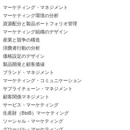
マーケティング・マネジメント
マーケティング環境の分析
資源配分と製品ポートフォリオ管理
マーケティング組織のデザイン
産業と競争の構造
消費者行動の分析
価格設定のデザイン
製品開発と顧客価値
ブランド・マネジメント
マーケティング・コミュニケーション
サプライチェーン・マネジメント
顧客関係マネジメント
サービス・マーケティング
生産財（BtoB）マーケティング
ソーシャル・マーケティング
グローバル・マーケティング