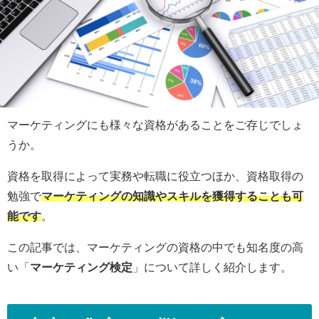
マーケティングにも様々な資格があることをご存じでしょ
うか。
資格を取得によって実務や転職に役立つほか、資格取得の
勉強で
マーケティングの知識やスキルを獲得することも可
能です
。
この記事では、マーケティングの資格の中でも知名度の高
い「
マーケティング検定
」について詳しく紹介します。