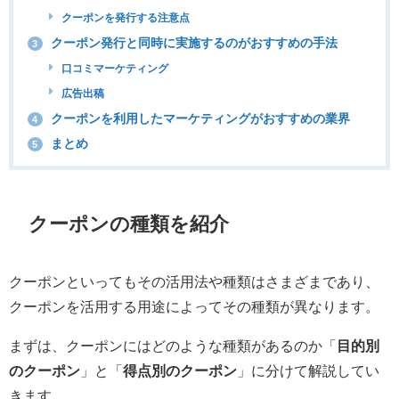
クーポンを発行する注意点
クーポン発行と同時に実施するのがおすすめの手法
3
口コミマーケティング
広告出稿
クーポンを利用したマーケティングがおすすめの業界
4
まとめ
5
クーポンの種類を紹介
クーポンといってもその活用法や種類はさまざまであり、
クーポンを活用する用途によってその種類が異なります。
まずは、クーポンにはどのような種類があるのか「
目的別
のクーポン
」と「
得点別のクーポン
」に分けて解説してい
きます。