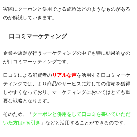
実際にクーポンと併用できる施策はどのようなものがある
のか解説していきます。
口コミマーケティング
企業や店舗が行うマーケティングの中でも特に効果的なの
が口コミマーケティングです。
口コミによる消費者の
リアルな声
を活用する口コミマーケ
ティングでは、より商品やサービスに対しての信頼を獲得
しやすくなっており、マーケティングにおいてはとても重
要な戦略となります。
そのため、「
クーポンと併用をして口コミを書いていただ
いた方は○％引き
」などと活用することができるのです。