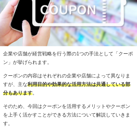
企業や店舗が経営戦略を行う際の1つの手法として「クーポ
ン」が挙げられます。
クーポンの内容はそれぞれの企業や店舗によって異なりま
すが、主な
利用目的や効果的な活用方法は共通している部
分もあります
。
そのため、今回はクーポンを活用するメリットやクーポン
を上手く活かすことができる方法について解説していきま
す。