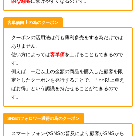
的な顧客
に繋げやすくなるのです。
客単価向上の為のクーポン
クーポンの活用法は何も薄利多売をする為だけでは
ありません。
使い方によっては
客単価
を上げることもできるので
す。
例えば、一定以上の金額の商品を購入した顧客を限
定としたクーポンを発行することで、「○○以上買え
ばお得」という認識を持たせることができるので
す。
SNSのフォロワー獲得の為のクーポン
スマートフォンやSNSの普及により顧客がSNSから