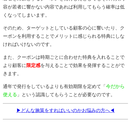
容が若者に響かない内容であれば利用してもらう確率は低
くなってしまいます。
そのため、ターゲットとしている顧客の心に響いたり、ク
ーポンを利用することでメリットに感じられる特典にしな
ければいけないのです。
また、クーポンは時期ごとに合わせた特典を入れることで
より顧客に
限定感
を与えることで効果を発揮することがで
きます。
通年で発行をしているよりも有効期限を定めて「
今だから
使える
」という認識してもらうことが必要なのです。
▶どんな施策をすればいいのかお悩みの方へ◀