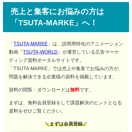
売上と集客にお悩みの方は
「TSUTA-MARKE」へ！
「
TSUTA-MARKE
」は、説明用特化のアニメーション
動画「
TSUTA-WORLD
」が運営している広告マーケ
ティング資料ポータルサイトです。
「TSUTA-MARKE」では売上や集客でお悩みの方が、
問題を解決できる企業様の資料を掲載しています。
資料の閲覧・ダウンロードは
無料
です。
まずは、無料会員登録をして課題解決のヒントとなる
資料をぜひご覧ください。
＼まずは会員登録／