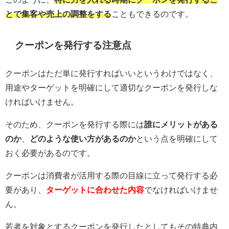
とで集客や売上の調整をする
こともできるのです。
クーポンを発行する注意点
クーポンはただ単に発行すればいいというわけではなく、
用途やターゲットを明確にして適切なクーポンを発行しな
ければいけません。
そのため、クーポンを発行する際には
誰にメリットがある
のか
、
どのような使い方があるのか
という点を明確にして
おく必要があるのです。
クーポンは消費者が活用する際の目線に立って発行する必
要があり、
ターゲットに合わせた内容
でなければいけませ
ん。
若者を対象とするクーポンを発行したとしてもその特典内