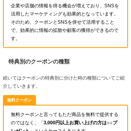
企業や店舗の情報を得る機会が増えており、SNSを
活用したマーケティングも効果的となっています。
そのため、クーポンとSNSを併せて活用すること
で、効果的に情報の拡散や顧客の獲得ができるので
す。
特典別のクーポンの種類
続いてはクーポンの特典別に分けた時の種類についてご紹
介していきます。
無料クーポン
無料クーポンと言ってもただ商品を無料で提供する
のではなく、「
3,000円以上お買い上げの方は○○プ
レゼント
」というケースもあります。