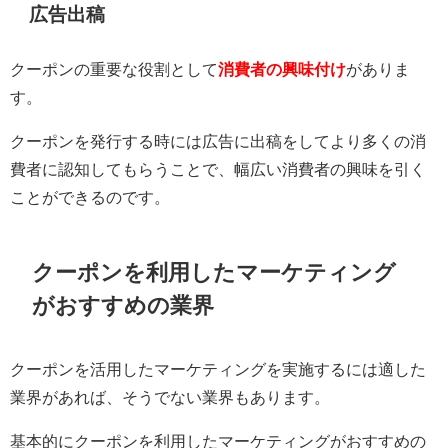
広告出稿
クーポンの重要な役割として
消費者の興味付け
がありま
す。
クーポンを発行する時には広告に出稿をしてより多くの消
費者に認知してもらうことで、幅広い消費者の興味を引く
ことができるのです。
クーポンを利用したマーケティング
がおすすめの業界
クーポンを活用したマーケティングを実施するには適した
業界があれば、そうでない業界もあります。
基本的にクーポンを利用したマーケティングがおすすめの