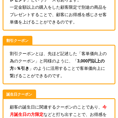
一定金額以上の購入をした顧客限定で別途の商品を
プレゼントすることで、顧客にお得感を感じさせ客
単価を上げることができるのです。
割引クーポン
割引クーポンとは、先ほど記述した「客単価向上の
為のクーポン」と同様のように、「
3,000円以上の
方○％引き
」のように活用することで客単価向上に
繋げることができるのです。
誕生日クーポン
顧客の誕生日に関連するクーポンのことであり、
今
月誕生日の方限定
などと打ち出すことで、お得感を