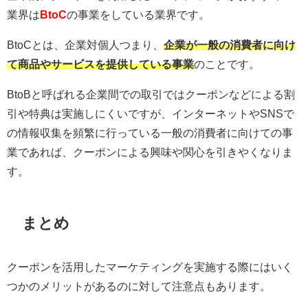
業界は
BtoC
の事業をしている業界です。
BtoCとは、企業対個人つまり、
企業が一般の消費者に向け
て商品やサービスを提供している事業
のことです。
BtoBと呼ばれる企業間での取引ではクーポンなどによる割
引や特典は実施しにくいですが、インターネットやSNSで
の情報収集を頻繁に行っている一般の消費者に向けての事
業であれば、クーポンによる興味や関心を引きやくなりま
す。
まとめ
クーポンを活用したマーケティングを実施する際にはいく
つかのメリットがあるのに対して注意点もあります。