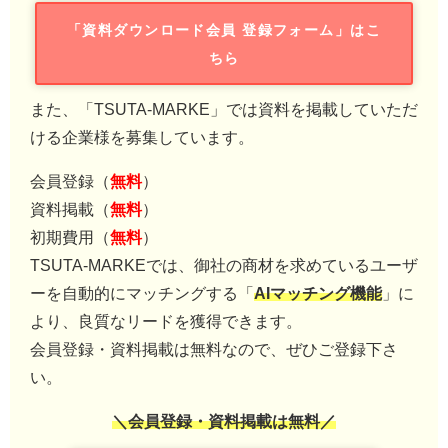
「資料ダウンロード会員 登録フォーム」はこ
ちら
また、「TSUTA-MARKE」では資料を掲載していただ
ける企業様を募集しています。
会員登録（
無料
）
資料掲載（
無料
）
初期費用（
無料
）
TSUTA-MARKEでは、御社の商材を求めているユーザ
ーを自動的にマッチングする「
AIマッチング機能
」に
より、良質なリードを獲得できます。
会員登録・資料掲載は無料なので、ぜひご登録下さ
い。
＼会員登録・資料掲載は無料／