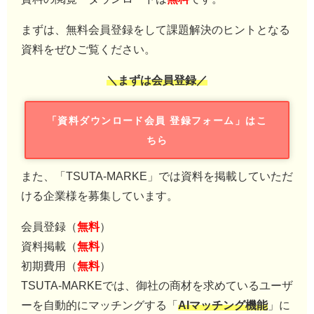
まずは、無料会員登録をして課題解決のヒントとなる
資料をぜひご覧ください。
＼まずは会員登録／
「資料ダウンロード会員 登録フォーム」はこ
ちら
また、「TSUTA-MARKE」では資料を掲載していただ
ける企業様を募集しています。
会員登録（
無料
）
資料掲載（
無料
）
初期費用（
無料
）
TSUTA-MARKEでは、御社の商材を求めているユーザ
ーを自動的にマッチングする「
AIマッチング機能
」に