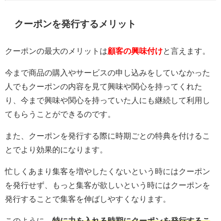
クーポンを発行するメリット
クーポンの最大のメリットは
顧客の興味付け
と言えます。
今まで商品の購入やサービスの申し込みをしていなかった
人でもクーポンの内容を見て興味や関心を持ってくれた
り、今まで興味や関心を持っていた人にも継続して利用し
てもらうことができるのです。
また、クーポンを発行する際に時期ごとの特典を付けるこ
とでより効果的になります。
忙しくあまり集客を増やしたくないという時にはクーポン
を発行せず、もっと集客が欲しいという時にはクーポンを
発行することで集客を伸ばしやすくなります。
このように、
特に力を入れる時期にクーポンを発行するこ