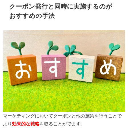
クーポン発行と同時に実施するのが
おすすめの手法
マーケティングにおいてクーポンと他の施策を行うことで
より
効果的な戦略
を取ることがでます。