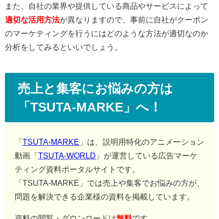
また、自社の業界や提供している商品やサービスによって
適切な活用方法
が異なりますので、事前に自社がクーポン
のマーケティングを行うにはどのような方法が適切なのか
分析をしてみるといいでしょう。
売上と集客にお悩みの方は
「TSUTA-MARKE」へ！
「
TSUTA-MARKE
」は、説明用特化のアニメーション
動画「
TSUTA-WORLD
」が運営している広告マーケ
ティング資料ポータルサイトです。
「TSUTA-MARKE」では売上や集客でお悩みの方が、
問題を解決できる企業様の資料を掲載しています。
資料の閲覧・ダウンロードは
無料
です。