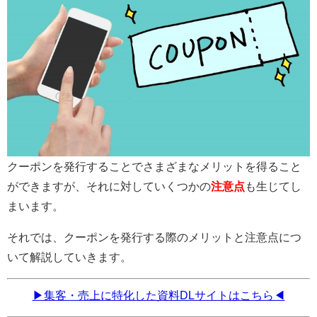
クーポンを発行することでさまざまなメリットを得ること
ができますが、それに対していくつかの
注意点
も生じてし
まいます。
それでは、クーポンを発行する際のメリットと注意点につ
いて解説していきます。
▶集客・売上に特化した資料DLサイトはこちら◀