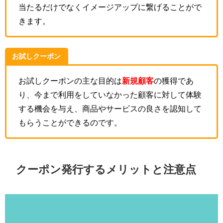
当たるだけでなくイメージアップに繋げることがで
きます。
お試しクーポン
お試しクーポンの主な目的は
新規顧客
の獲得であ
り、今まで利用をしていなかった顧客に対して体験
する機会を与え、商品やサービスの良さを認知して
もらうことができるのです。
クーポン発行するメリットと注意点