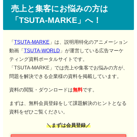
売上と集客にお悩みの方は
「TSUTA-MARKE」へ！
「
TSUTA-MARKE
」は、説明用特化のアニメーション
動画「
TSUTA-WORLD
」が運営している広告マーケ
ティング資料ポータルサイトです。
「TSUTA-MARKE」では売上や集客でお悩みの方が、
問題を解決できる企業様の資料を掲載しています。
資料の閲覧・ダウンロードは
無料
です。
まずは、無料会員登録をして課題解決のヒントとなる
資料をぜひご覧ください。
＼まずは会員登録／