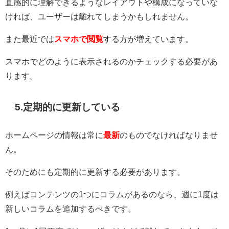
直感的に理解できるようなレイアウトや構成になっていな
ければ、ユーザーは離れてしまうかもしれません。
また最近では
スマホで閲覧
する方が増えています。
スマホでどのように表示されるのかチェックする必要があ
ります。
5.定期的に更新している
ホームページの情報は常に
最新
のものでなければなりませ
ん。
そのためにも定期的に更新する必要があります。
例えばコンテンツの1つにコラムがあるのなら、週に1度は
新しいコラムを追加するべきです。