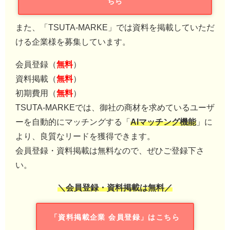
ちら
また、「TSUTA-MARKE」では資料を掲載していただ
ける企業様を募集しています。
会員登録（
無料
）
資料掲載（
無料
）
初期費用（
無料
）
TSUTA-MARKEでは、御社の商材を求めているユーザ
ーを自動的にマッチングする「
AIマッチング機能
」に
より、良質なリードを獲得できます。
会員登録・資料掲載は無料なので、ぜひご登録下さ
い。
＼会員登録・資料掲載は無料／
「資料掲載企業 会員登録」はこちら