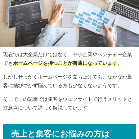
現在では大企業だけではなく、中小企業やベンチャー企業
でも
ホームページを持つことが普通になっています
。
しかしせっかくホームページを立ち上げても、なかなか集
客に結びつかず悩んでいる方も少なくないようです。
そこでこの記事では集客をウェブサイトで行うメリットと
注意点について詳しく解説しています。
売上と集客にお悩みの方は