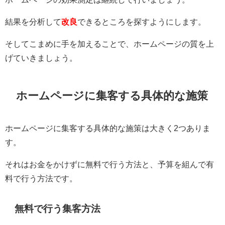
結果を分析して
改良
できるところを探すようにします。
そしてこまめに手を加えることで、ホームページの質を上
げていきましょう。
ホームページに集客する具体的な施策
ホームページに集客する具体的な施策は大きく2つありま
す。
それはお金をかけずに無料で行う方法と、予算を組んで有
料で行う方法です。
無料で行う集客方法