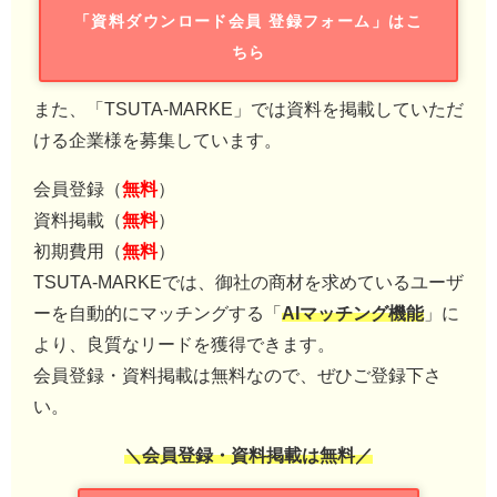
「資料ダウンロード会員 登録フォーム」はこ
ちら
また、「TSUTA-MARKE」では資料を掲載していただ
ける企業様を募集しています。
会員登録（
無料
）
資料掲載（
無料
）
初期費用（
無料
）
TSUTA-MARKEでは、御社の商材を求めているユーザ
ーを自動的にマッチングする「
AIマッチング機能
」に
より、良質なリードを獲得できます。
会員登録・資料掲載は無料なので、ぜひご登録下さ
い。
＼会員登録・資料掲載は無料／