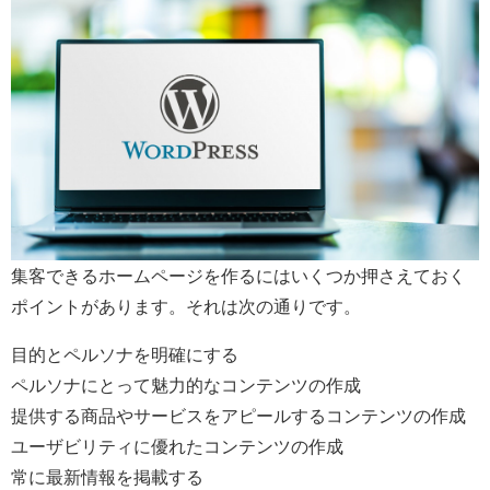
集客できるホームページを作るにはいくつか押さえておく
ポイントがあります。それは次の通りです。
目的とペルソナを明確にする
ペルソナにとって魅力的なコンテンツの作成
提供する商品やサービスをアピールするコンテンツの作成
ユーザビリティに優れたコンテンツの作成
常に最新情報を掲載する