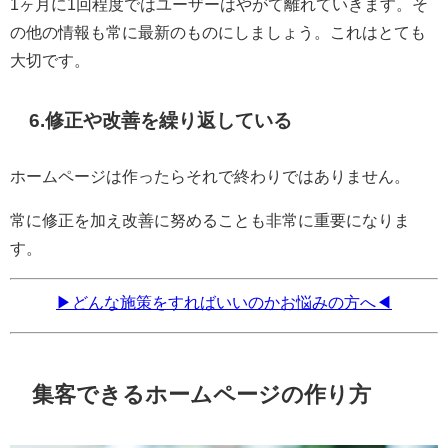
1ヶ月に1回程度ではユーザーはやがて離れていきます。そ
の他の情報も常に最新のものにしましょう。これはとても
大切です。
6.修正や改善を繰り返している
ホームページは作ったらそれで終わりではありません。
常に修正を加え改善に努めることも非常に重要になりま
す。
▶どんな施策をすればいいのかお悩みの方へ◀
集客できるホームページの作り方