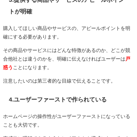
トが明確
購入してほしい商品やサービスの、アピールポイントを明
確にする必要があります。
その商品やサービスにはどんな特徴があるのか、どこが競
合他社とは違うのかを、明確に伝えなければユーザーは
戸
惑う
ことになります。
注意したいのは第三者的な目線で伝えることです。
4.ユーザーファーストで作られている
ホームページの操作性がユーザーファーストになっている
ことも大切です。