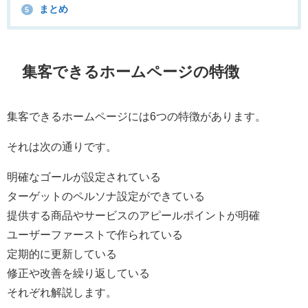
まとめ
5
集客できるホームページの特徴
集客できるホームページには6つの特徴があります。
それは次の通りです。
明確なゴールが設定されている
ターゲットのペルソナ設定ができている
提供する商品やサービスのアピールポイントが明確
ユーザーファーストで作られている
定期的に更新している
修正や改善を繰り返している
それぞれ解説します。