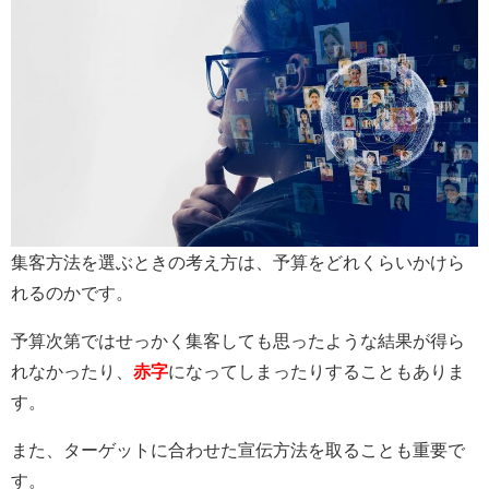
集客方法を選ぶときの考え方は、予算をどれくらいかけら
れるのかです。
予算次第ではせっかく集客しても思ったような結果が得ら
れなかったり、
赤字
になってしまったりすることもありま
す。
また、ターゲットに合わせた宣伝方法を取ることも重要で
す。