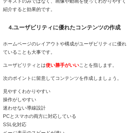
テキストのみではなく、画像や動画を使ってわかりやすく
紹介すると効果的です。
4.ユーザビリティに優れたコンテンツの作成
ホームページのレイアウトや構成がユーザビリティに優れ
ていることも大事です。
ユーザビリティとは
使い勝手がいい
ことを指します。
次のポイントに留意してコンテンツを作成しましょう。
見やすくわかりやすい
操作がしやすい
迷わせない導線設計
PCとスマホの両方に対応している
SSL化対応
ページ表示のスピードが速い