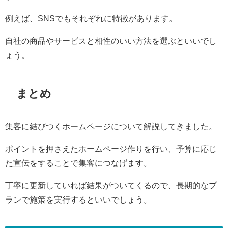
例えば、SNSでもそれぞれに特徴があります。
自社の商品やサービスと相性のいい方法を選ぶといいでし
ょう。
まとめ
集客に結びつくホームページについて解説してきました。
ポイントを押さえたホームページ作りを行い、予算に応じ
た宣伝をすることで集客につなげます。
丁寧に更新していれば結果がついてくるので、長期的なプ
ランで施策を実行するといいでしょう。