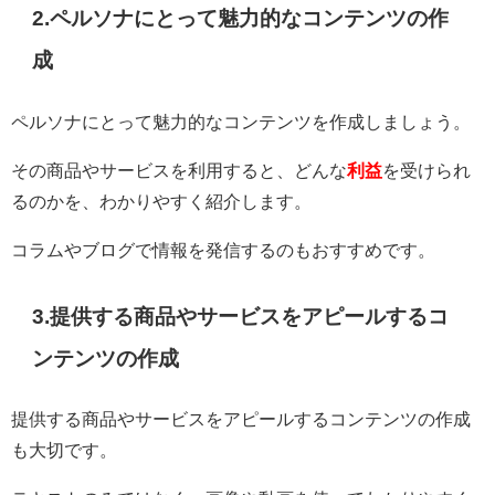
2.ペルソナにとって魅力的なコンテンツの作
成
ペルソナにとって魅力的なコンテンツを作成しましょう。
その商品やサービスを利用すると、どんな
利益
を受けられ
るのかを、わかりやすく紹介します。
コラムやブログで情報を発信するのもおすすめです。
3.提供する商品やサービスをアピールするコ
ンテンツの作成
提供する商品やサービスをアピールするコンテンツの作成
も大切です。