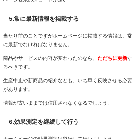
5.常に最新情報を掲載する
当たり前のことですがホームページに掲載する情報は、常
に最新でなければなりません。
商品やサービスの内容が変わったのなら、
ただちに更新
す
るべきです。
生産中止や新商品の紹介なども、いち早く反映させる必要
があります。
情報が古いままでは信用されなくなるでしょう。
6.効果測定を継続して行う
ホームページの効果測定は継続して行いましょう。