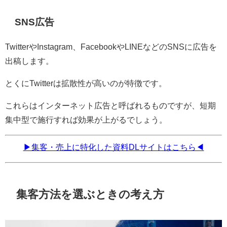
SNS広告
TwitterやInstagram、FacebookやLINEなどのSNSに広告を
出稿します。
とくにTwitterは拡散性が高いのが特徴です。
これらはインターネット広告と呼ばれるものですが、短期
集中型で施行すれば効果が上がるでしょう。
▶集客・売上に特化した資料DLサイトはこちら◀
集客方法を選ぶときの考え方