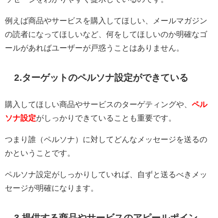
例えば商品やサービスを購入してほしい、メールマガジン
の読者になってほしいなど、何をしてほしいのか明確なゴ
ールがあればユーザーが戸惑うことはありません。
2.ターゲットのペルソナ設定ができている
購入してほしい商品やサービスのターゲティングや、
ペル
ソナ設定
がしっかりできていることも重要です。
つまり誰（ペルソナ）に対してどんなメッセージを送るの
かということです。
ペルソナ設定がしっかりしていれば、自ずと送るべきメッ
セージが明確になります。
3.提供する商品やサービスのアピールポイン