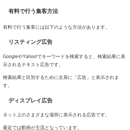
有料で行う集客方法
有料で行う集客には以下のような方法があります。
リスティング広告
GoogleやYahoo!でキーワードを検索すると、検索結果に表
示されるテキスト広告です。
検索結果と区別するために左肩に「広告」と表示されま
す。
ディスプレイ広告
ネット上のさまざまな場所に表示される広告です。
最近では動画が主流となっています。