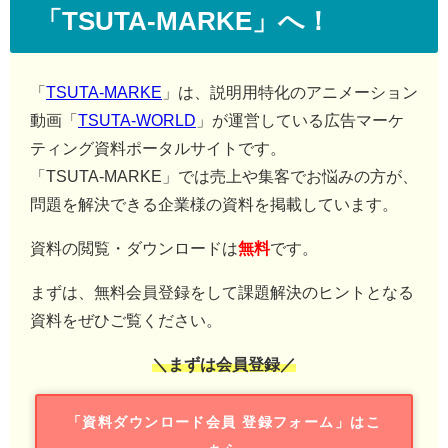
「TSUTA-MARKE」へ！
「
TSUTA-MARKE
」は、説明用特化のアニメーション
動画「
TSUTA-WORLD
」が運営している広告マーケ
ティング資料ポータルサイトです。
「TSUTA-MARKE」では売上や集客でお悩みの方が、
問題を解決できる企業様の資料を掲載しています。
資料の閲覧・ダウンロードは
無料
です。
まずは、無料会員登録をして課題解決のヒントとなる
資料をぜひご覧ください。
＼まずは会員登録／
「資料ダウンロード会員 登録フォーム」はこ