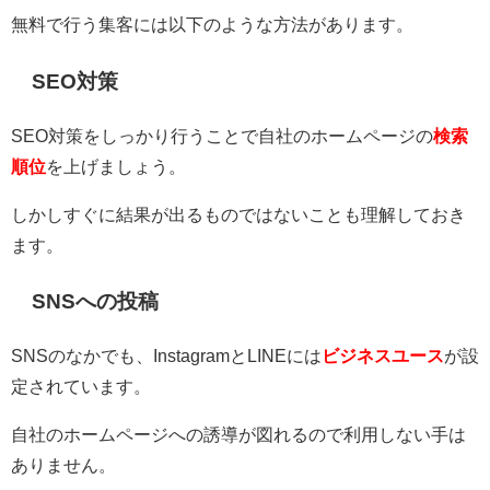
無料で行う集客には以下のような方法があります。
SEO対策
SEO対策をしっかり行うことで自社のホームページの
検索
順位
を上げましょう。
しかしすぐに結果が出るものではないことも理解しておき
ます。
SNSへの投稿
SNSのなかでも、InstagramとLINEには
ビジネスユース
が設
定されています。
自社のホームページへの誘導が図れるので利用しない手は
ありません。