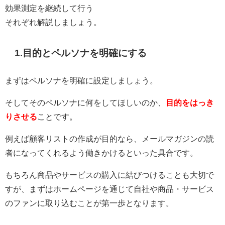
効果測定を継続して行う
それぞれ解説しましょう。
1.目的とペルソナを明確にする
まずはペルソナを明確に設定しましょう。
そしてそのペルソナに何をしてほしいのか、
目的をはっき
りさせる
ことです。
例えば顧客リストの作成が目的なら、メールマガジンの読
者になってくれるよう働きかけるといった具合です。
もちろん商品やサービスの購入に結びつけることも大切で
すが、まずはホームページを通じて自社や商品・サービス
のファンに取り込むことが第一歩となります。