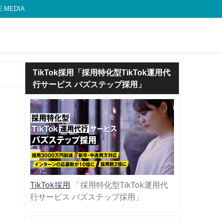
MEDIA
TikTok採用「採用特化型TikTok運用代
行サービス バズステップ採用」
TikTok採用
「採用特化型TikTok運用代
行サービス バズステップ採用」