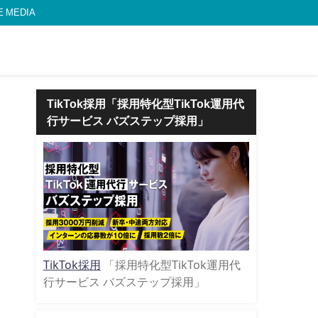
MEDIA
TikTok採用「採用特化型TikTok運用代
行サービス バズステップ採用」
TikTok採用
「採用特化型TikTok運用代
行サービス バズステップ採用」